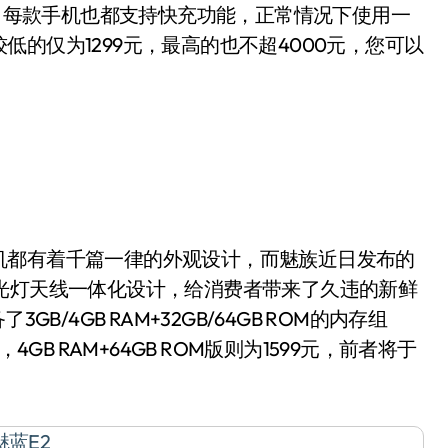
上，每款手机也都支持快充功能，正常情况下使用一
的仅为1299元，最高的也不超4000元，您可以
都有着千篇一律的外观设计，而魅族近日发布的
光灯天线一体化设计，给消费者带来了久违的新鲜
B/4GB RAM+32GB/64GB ROM的内存组
元，4GB RAM+64GB ROM版则为1599元，前者将于