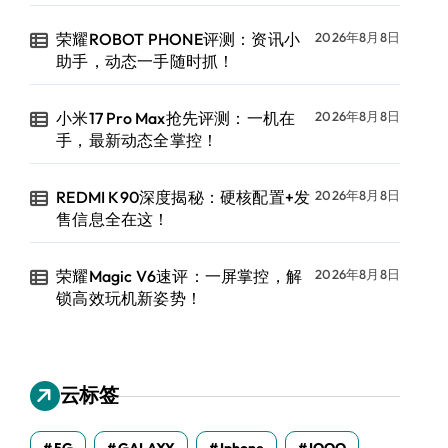
荣耀ROBOT PHONE评测：资讯小
2026年8月8日
助手，动态一手随时抓！
小米17 Pro Max抢先评测：一机在
2026年8月8日
手，最新动态全掌控！
REDMI K90深度揭秘：硬核配置+发
2026年8月8日
售信息全在这！
荣耀Magic V6速评：一屏掌控，解
2026年8月8日
锁高效玩机新姿势！
云标签