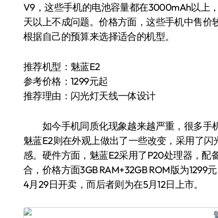
V9，这些手机的电池容量都在3000mAh以
天以上不成问题。价格方面，这些手机中售价较低
根据自己的预算来选择适合的机型。
推荐机型：魅蓝E2
参考价格：1299元起
推荐理由：闪光灯天线一体设计
如今手机同质化现象越来越严重，很多手机
魅蓝E2则在外观上做出了一些改变，采用了闪
感。硬件方面，魅蓝E2采用了P20处理器，配备了3G
合，价格方面3GB RAM+32GB ROM版为1299
4月29日开卖，而后者则为在5月12日上市。