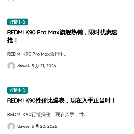
行情中心
REDMI K90 Pro Max旗舰热销，限时优惠速
抢！
REDMI K90 Pro Max热销中…
dawei
5 月 21, 2026
行情中心
REDMI K90性价比爆表，现在入手正当时！
REDMI K90行情揭秘：现在入手，性…
dawei
5 月 20, 2026