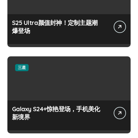
S25 Ultra颜值封神！定制主题潮
爆登场
三星
Galaxy S24+惊艳登场，手机美化
新境界