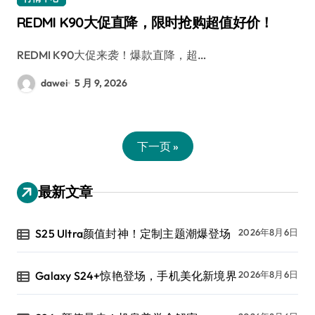
REDMI K90大促直降，限时抢购超值好价！
REDMI K90大促来袭！爆款直降，超…
dawei
5 月 9, 2026
下一页 »
最新文章
S25 Ultra颜值封神！定制主题潮爆登场
2026年8月6日
Galaxy S24+惊艳登场，手机美化新境界
2026年8月6日