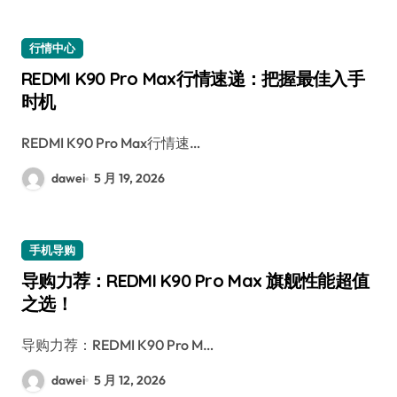
行情中心
REDMI K90 Pro Max行情速递：把握最佳入手
时机
REDMI K90 Pro Max行情速…
dawei
5 月 19, 2026
手机导购
导购力荐：REDMI K90 Pro Max 旗舰性能超值
之选！
导购力荐：REDMI K90 Pro M…
dawei
5 月 12, 2026