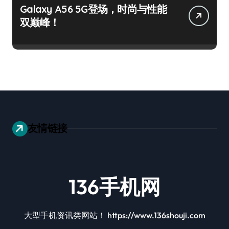
Galaxy A56 5G登场，时尚与性能
双巅峰！
友情链接
136手机网
大型手机资讯类网站！ https://www.136shouji.com