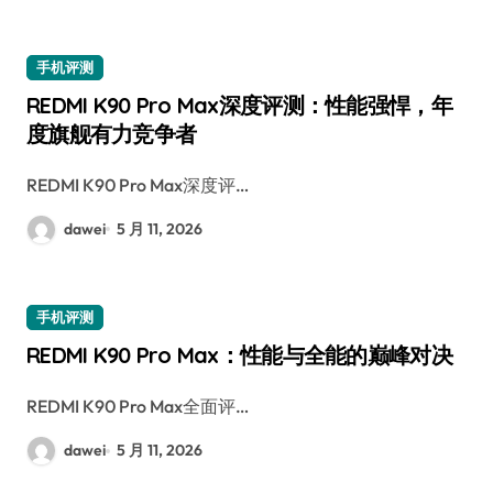
手机评测
REDMI K90 Pro Max深度评测：性能强悍，年
度旗舰有力竞争者
REDMI K90 Pro Max深度评…
dawei
5 月 11, 2026
手机评测
REDMI K90 Pro Max：性能与全能的巅峰对决
REDMI K90 Pro Max全面评…
dawei
5 月 11, 2026