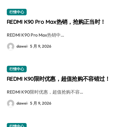
行情中心
REDMI K90 Pro Max热销，抢购正当时！
REDMI K90 Pro Max热销中…
dawei
5 月 9, 2026
行情中心
REDMI K90限时优惠，超值抢购不容错过！
REDMI K90限时优惠，超值抢购不容…
dawei
5 月 9, 2026
行情中心