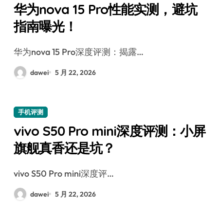
华为nova 15 Pro性能实测，避坑
指南曝光！
华为nova 15 Pro深度评测：揭露…
dawei
5 月 22, 2026
手机评测
vivo S50 Pro mini深度评测：小屏
旗舰真香还是坑？
vivo S50 Pro mini深度评…
dawei
5 月 22, 2026