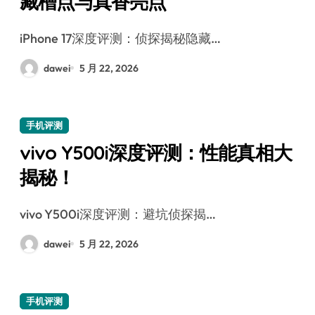
藏槽点与真香亮点
iPhone 17深度评测：侦探揭秘隐藏…
dawei
5 月 22, 2026
手机评测
vivo Y500i深度评测：性能真相大
揭秘！
vivo Y500i深度评测：避坑侦探揭…
dawei
5 月 22, 2026
手机评测