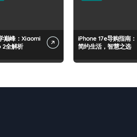
巅峰：Xiaomi
iPhone 17e导购指南：
ip 2全解析
简约生活，智慧之选