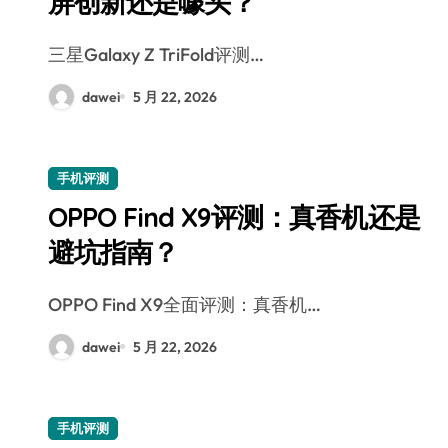
屏创新还是噱头？
三星Galaxy Z TriFold评测…
dawei
5 月 22, 2026
手机评测
OPPO Find X9评测：真香机还是
避坑指南？
OPPO Find X9全面评测：真香机…
dawei
5 月 22, 2026
手机评测