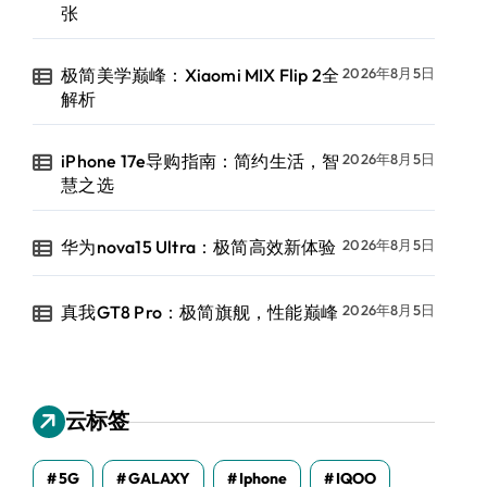
张
极简美学巅峰：Xiaomi MIX Flip 2全
2026年8月5日
解析
iPhone 17e导购指南：简约生活，智
2026年8月5日
慧之选
华为nova15 Ultra：极简高效新体验
2026年8月5日
真我GT8 Pro：极简旗舰，性能巅峰
2026年8月5日
云标签
5G
GALAXY
Iphone
IQOO