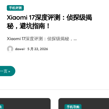
手机评测
Xiaomi 17深度评测：侦探级揭
秘，避坑指南！
Xiaomi 17深度评测：侦探级揭秘，…
dawei
5 月 22, 2026
一页 »
购
手机导购