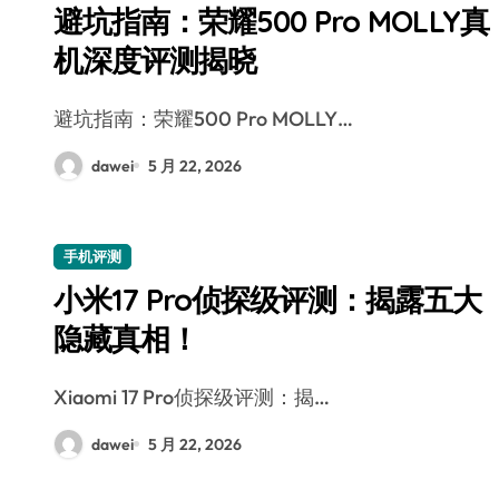
避坑指南：荣耀500 Pro MOLLY真
机深度评测揭晓
避坑指南：荣耀500 Pro MOLLY…
dawei
5 月 22, 2026
手机评测
小米17 Pro侦探级评测：揭露五大
隐藏真相！
Xiaomi 17 Pro侦探级评测：揭…
dawei
5 月 22, 2026