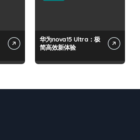
华为nova15 Ultra：极
简高效新体验