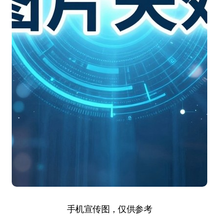
手机宣传图，仅供参考