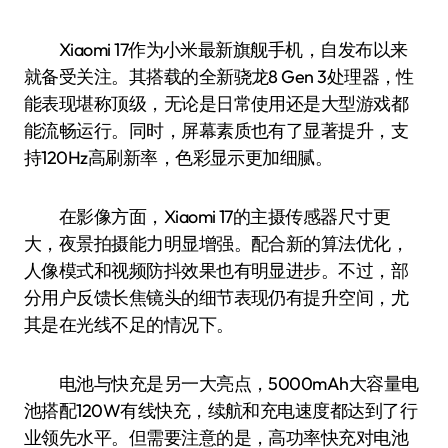
Xiaomi 17作为小米最新旗舰手机，自发布以来
就备受关注。其搭载的全新骁龙8 Gen 3处理器，性
能表现堪称顶级，无论是日常使用还是大型游戏都
能流畅运行。同时，屏幕素质也有了显著提升，支
持120Hz高刷新率，色彩显示更加细腻。
在影像方面，Xiaomi 17的主摄传感器尺寸更
大，夜景拍摄能力明显增强。配合新的算法优化，
人像模式和视频防抖效果也有明显进步。不过，部
分用户反馈长焦镜头的细节表现仍有提升空间，尤
其是在光线不足的情况下。
电池与快充是另一大亮点，5000mAh大容量电
池搭配120W有线快充，续航和充电速度都达到了行
业领先水平。但需要注意的是，高功率快充对电池