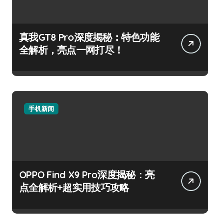
真我GT8 Pro深度揭秘：特色功能
全解析，亮点一网打尽！
手机新闻
OPPO Find X9 Pro深度揭秘：亮
点全解析+超实用技巧攻略