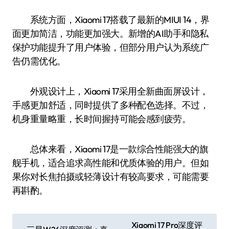
系统方面，Xiaomi 17搭载了最新的MIUI 14，界
面更加简洁，功能更加强大。新增的AI助手和隐私
保护功能提升了用户体验，但部分用户认为系统广
告仍需优化。
外观设计上，Xiaomi 17采用全新曲面屏设计，
手感更加舒适，同时提供了多种配色选择。不过，
机身重量略重，长时间握持可能会感到疲劳。
总体来看，Xiaomi 17是一款综合性能强大的旗
舰手机，适合追求高性能和优质体验的用户。但如
果你对长焦拍摄或轻薄设计有较高要求，可能需要
再斟酌。
文
Xiaomi 17 Pro深度评