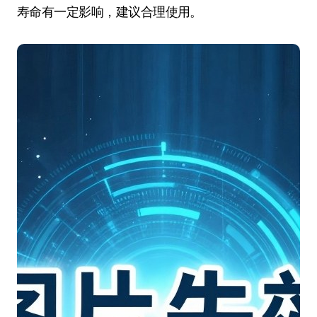
寿命有一定影响，建议合理使用。