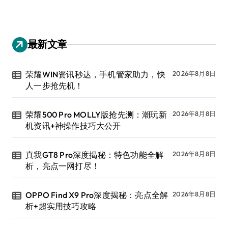
最新文章
荣耀WIN资讯秒达，手机管家助力，快
2026年8月8日
人一步抢先机！
荣耀500 Pro MOLLY版抢先测：潮玩新
2026年8月8日
机资讯+神操作技巧大公开
真我GT8 Pro深度揭秘：特色功能全解
2026年8月8日
析，亮点一网打尽！
OPPO Find X9 Pro深度揭秘：亮点全解
2026年8月8日
析+超实用技巧攻略