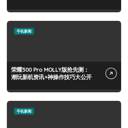
手机新闻
荣耀500 Pro MOLLY版抢先测：
潮玩新机资讯+神操作技巧大公开
手机新闻