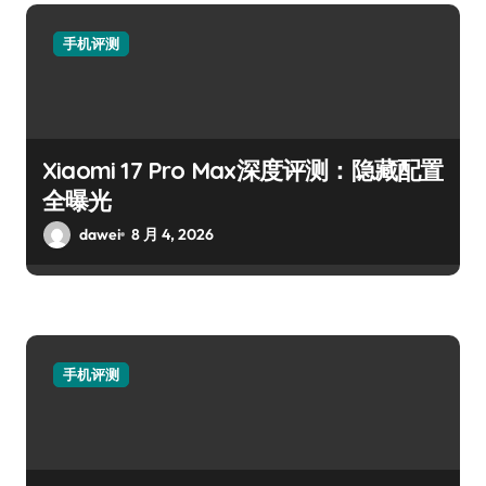
手机评测
Xiaomi 17 Pro Max深度评测：隐藏配置
全曝光
dawei
8 月 4, 2026
手机评测