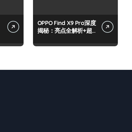
OPPO Find X9 Pro深度
揭秘：亮点全解析+超
实用技巧攻略