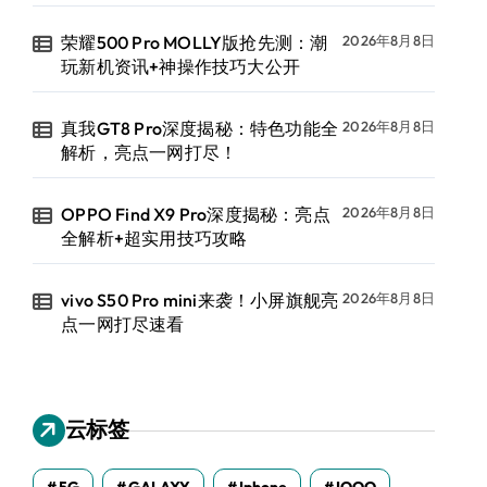
荣耀500 Pro MOLLY版抢先测：潮
2026年8月8日
玩新机资讯+神操作技巧大公开
真我GT8 Pro深度揭秘：特色功能全
2026年8月8日
解析，亮点一网打尽！
OPPO Find X9 Pro深度揭秘：亮点
2026年8月8日
全解析+超实用技巧攻略
vivo S50 Pro mini来袭！小屏旗舰亮
2026年8月8日
点一网打尽速看
云标签