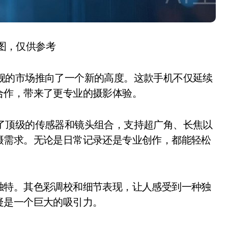
图，仅供参考
旗舰的市场推向了一个新的高度。这款手机不仅延续
合作，带来了更专业的摄影体验。
载了顶级的传感器和镜头组合，支持超广角、长焦以
摄需求。无论是日常记录还是专业创作，都能轻松
特。其色彩调校和细节表现，让人感受到一种独
疑是一个巨大的吸引力。