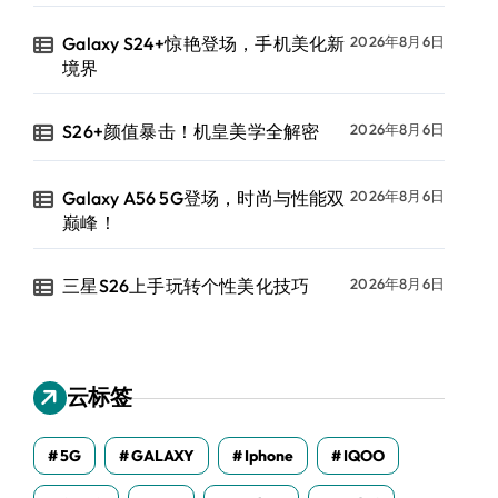
Galaxy S24+惊艳登场，手机美化新
2026年8月6日
境界
S26+颜值暴击！机皇美学全解密
2026年8月6日
Galaxy A56 5G登场，时尚与性能双
2026年8月6日
巅峰！
三星S26上手玩转个性美化技巧
2026年8月6日
云标签
5G
GALAXY
Iphone
IQOO