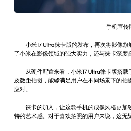
手机宣传
小米17 Ultra徕卡版的发布，再次将影像
了小米在影像领域的强大实力，还与徕卡深度
从硬件配置来看，小米17 Ultra徕卡版搭
及微距拍摄，能够满足用户在不同场景下的拍
应对。
徕卡的加入，让这款手机的成像风格更加独
特的艺术感。对于喜欢拍照的用户来说，这无