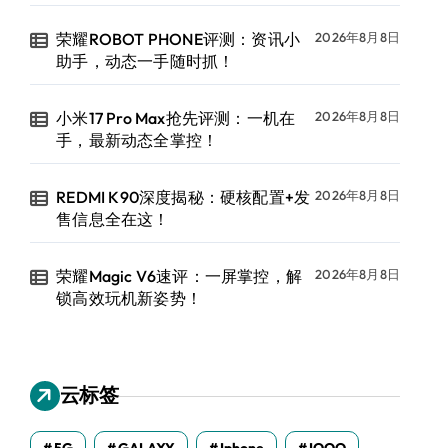
荣耀ROBOT PHONE评测：资讯小
2026年8月8日
助手，动态一手随时抓！
小米17 Pro Max抢先评测：一机在
2026年8月8日
手，最新动态全掌控！
REDMI K90深度揭秘：硬核配置+发
2026年8月8日
售信息全在这！
荣耀Magic V6速评：一屏掌控，解
2026年8月8日
锁高效玩机新姿势！
云标签