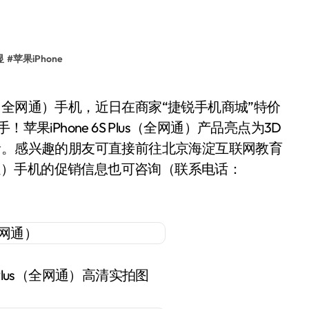
显
#
苹果iPhone
果iPhone 6S Plus（全网通）产品亮点为3D
ri语音。感兴趣的朋友可直接前往北京海淀互联网教育
s（全网通）手机的促销信息也可咨询（联系电话：
S Plus（全网通）高清实拍图