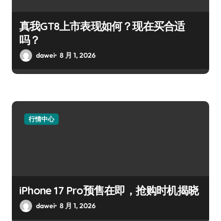
真我GT8上市表现如何？现在买合适
吗？
dawei
8 月 1, 2026
行情中心
iPhone 17 Pro预售在即，抢购时机揭晓
dawei
8 月 1, 2026