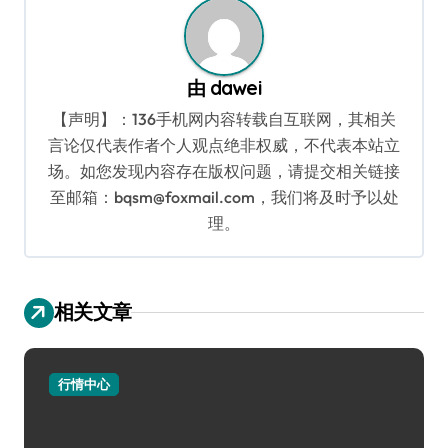
由
dawei
【声明】：136手机网内容转载自互联网，其相关
言论仅代表作者个人观点绝非权威，不代表本站立
场。如您发现内容存在版权问题，请提交相关链接
至邮箱：bqsm@foxmail.com，我们将及时予以处
理。
相关文章
行情中心