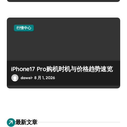
行情中心
iPhone17 Pro购机时机与价格趋势速览
dawei
8 月 1, 2026
最新文章