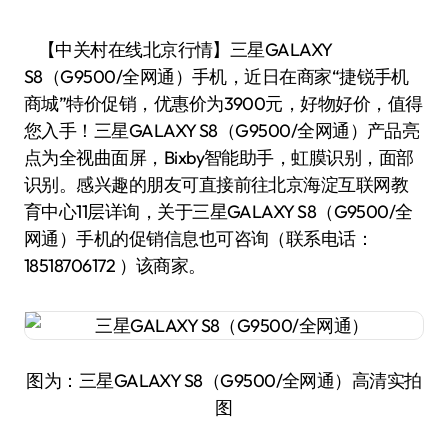
【中关村在线北京行情】三星GALAXY
S8（G9500/全网通）手机，近日在商家“捷锐手机
商城”特价促销，优惠价为3900元，好物好价，值得
您入手！三星GALAXY S8（G9500/全网通）产品亮
点为全视曲面屏，Bixby智能助手，虹膜识别，面部
识别。感兴趣的朋友可直接前往北京海淀互联网教
育中心11层详询，关于三星GALAXY S8（G9500/全
网通）手机的促销信息也可咨询（联系电话：
18518706172 ）该商家。
图为：三星GALAXY S8（G9500/全网通）高清实拍
图