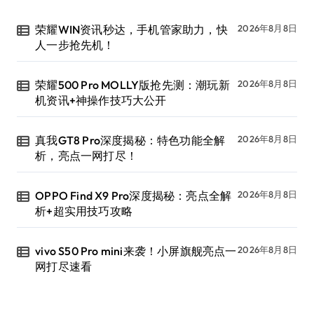
荣耀WIN资讯秒达，手机管家助力，快
2026年8月8日
人一步抢先机！
荣耀500 Pro MOLLY版抢先测：潮玩新
2026年8月8日
机资讯+神操作技巧大公开
真我GT8 Pro深度揭秘：特色功能全解
2026年8月8日
析，亮点一网打尽！
OPPO Find X9 Pro深度揭秘：亮点全解
2026年8月8日
析+超实用技巧攻略
vivo S50 Pro mini来袭！小屏旗舰亮点一
2026年8月8日
网打尽速看