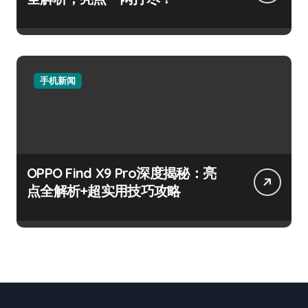
手机新闻
OPPO Find X9 Pro深度揭秘：亮
点全解析+超实用技巧攻略