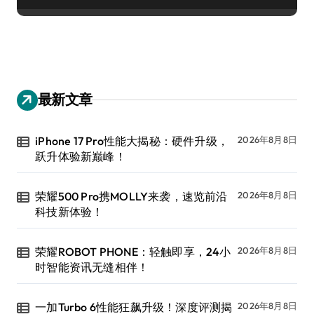
最新文章
iPhone 17 Pro性能大揭秘：硬件升级，
2026年8月8日
跃升体验新巅峰！
荣耀500 Pro携MOLLY来袭，速览前沿
2026年8月8日
科技新体验！
荣耀ROBOT PHONE：轻触即享，24小
2026年8月8日
时智能资讯无缝相伴！
一加Turbo 6性能狂飙升级！深度评测揭
2026年8月8日