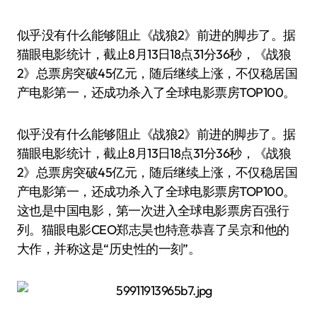
似乎没有什么能够阻止《战狼2》前进的脚步了。据
猫眼电影统计，截止8月13日18点31分36秒，《战狼
2》总票房突破45亿元，随后继续上涨，不仅稳居国
产电影第一，还成功杀入了全球电影票房TOP100。
似乎没有什么能够阻止《战狼2》前进的脚步了。据
猫眼电影统计，截止8月13日18点31分36秒，《战狼
2》总票房突破45亿元，随后继续上涨，不仅稳居国
产电影第一，还成功杀入了全球电影票房TOP100。
这也是中国电影，第一次进入全球电影票房百强行
列。猫眼电影CEO郑志昊也特意恭喜了吴京和他的
大作，并称这是“历史性的一刻”。