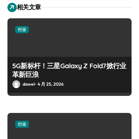
相关文章
行业
5G新标杆！三星Galaxy Z Fold7掀行业
革新巨浪
dawei
4 月 25, 2026
行业