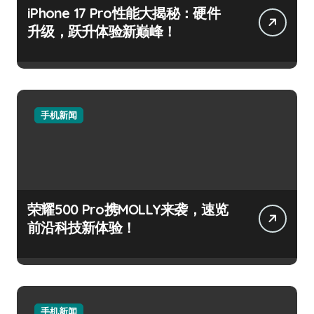
iPhone 17 Pro性能大揭秘：硬件
升级，跃升体验新巅峰！
手机新闻
荣耀500 Pro携MOLLY来袭，速览
前沿科技新体验！
手机新闻