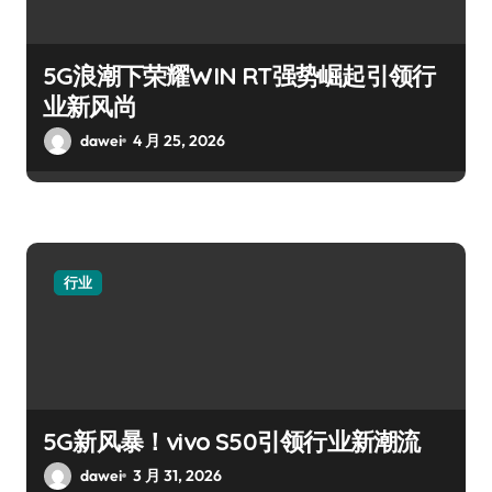
5G浪潮下荣耀WIN RT强势崛起引领行
业新风尚
dawei
4 月 25, 2026
行业
5G新风暴！vivo S50引领行业新潮流
dawei
3 月 31, 2026