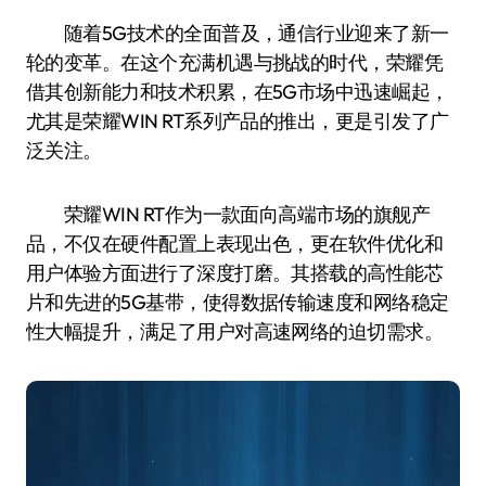
随着5G技术的全面普及，通信行业迎来了新一
轮的变革。在这个充满机遇与挑战的时代，荣耀凭
借其创新能力和技术积累，在5G市场中迅速崛起，
尤其是荣耀WIN RT系列产品的推出，更是引发了广
泛关注。
荣耀WIN RT作为一款面向高端市场的旗舰产
品，不仅在硬件配置上表现出色，更在软件优化和
用户体验方面进行了深度打磨。其搭载的高性能芯
片和先进的5G基带，使得数据传输速度和网络稳定
性大幅提升，满足了用户对高速网络的迫切需求。