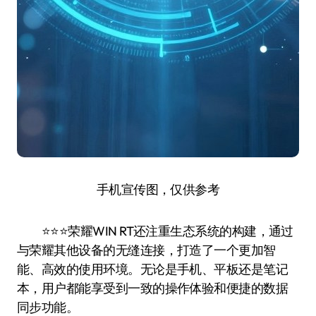
手机宣传图，仅供参考
⭐️⭐️⭐️荣耀WIN RT还注重生态系统的构建，通过
与荣耀其他设备的无缝连接，打造了一个更加智
能、高效的使用环境。无论是手机、平板还是笔记
本，用户都能享受到一致的操作体验和便捷的数据
同步功能。