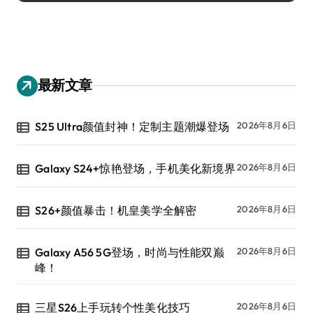
最新文章
S25 Ultra颜值封神！定制主题潮爆登场
2026年8月6日
Galaxy S24+惊艳登场，手机美化新境界
2026年8月6日
S26+颜值暴击！机皇美学全解密
2026年8月6日
Galaxy A56 5G登场，时尚与性能双巅
2026年8月6日
峰！
三星S26上手玩转个性美化技巧
2026年8月6日