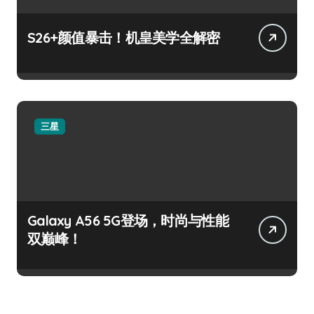
S26+颜值暴击！机皇美学全解密
三星
Galaxy A56 5G登场，时尚与性能
双巅峰！