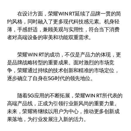
在设计方面，荣耀WIN RT延续了品牌一贯的简
约风格，同时融入了更多现代科技感元素。机身轻
薄，手感舒适，兼顾美观与实用性，符合当下消费
者对高端设备的审美和功能双重需求。
荣耀WIN RT的成功，不仅是产品力的体现，更
是品牌战略转型的重要成果。面对激烈的市场竞
争，荣耀通过持续的技术创新和精准的市场定位，
逐步确立了自身在5G时代的领先地位。
随着5G应用的不断拓展，荣耀WIN RT所代表的
高端产品线，正成为引领行业新风尚的重要力量。
未来，荣耀将继续以用户为中心，推动更多创新成
果落地，为行业发展注入新的活力。