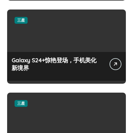
三星
Galaxy S24+惊艳登场，手机美化
新境界
三星