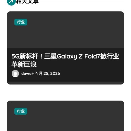
相关文章
行业
5G新标杆！三星Galaxy Z Fold7掀行业
革新巨浪
dawei
4 月 25, 2026
行业