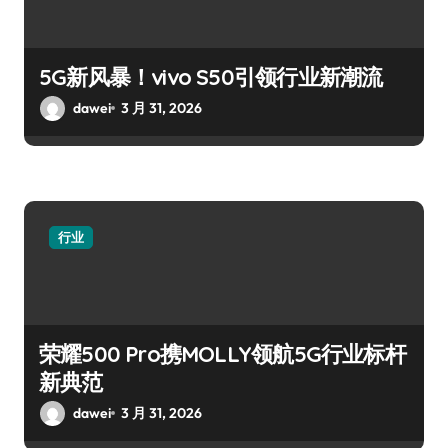
5G新风暴！vivo S50引领行业新潮流
dawei
3 月 31, 2026
行业
荣耀500 Pro携MOLLY领航5G行业标杆
新典范
dawei
3 月 31, 2026