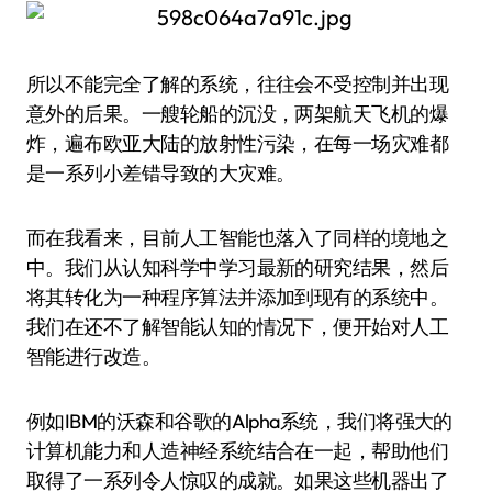
所以不能完全了解的系统，往往会不受控制并出现
意外的后果。一艘轮船的沉没，两架航天飞机的爆
炸，遍布欧亚大陆的放射性污染，在每一场灾难都
是一系列小差错导致的大灾难。
而在我看来，目前人工智能也落入了同样的境地之
中。我们从认知科学中学习最新的研究结果，然后
将其转化为一种程序算法并添加到现有的系统中。
我们在还不了解智能认知的情况下，便开始对人工
智能进行改造。
例如IBM的沃森和谷歌的Alpha系统，我们将强大的
计算机能力和人造神经系统结合在一起，帮助他们
取得了一系列令人惊叹的成就。如果这些机器出了