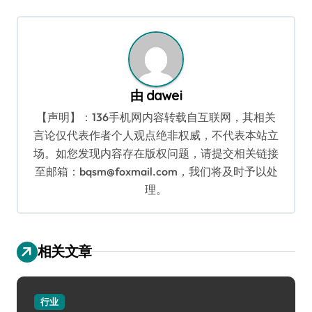
航
由
dawei
【声明】：136手机网内容转载自互联网，其相关
言论仅代表作者个人观点绝非权威，不代表本站立
场。如您发现内容存在版权问题，请提交相关链接
至邮箱：bqsm@foxmail.com，我们将及时予以处
理。
相关文章
行业