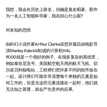
我想，我会在历史上留名，但确是臭名昭著。那作
为一名人工智能科学家，我在担心什么呢?
对未知的恐惧
由科幻小说作家Arthur Clarke设想并最后由电影导
演Stanley Kubrick制成的计算机HAL
9000就是一个很好的例子。在很多复杂的系统里，
例如泰坦尼克号、美国航空航天局的航天飞机、切
尔诺贝利核电站，工程师们把许多不同的组件放在
一起。设计师们可能非常清楚每个单独的元素是如
何工作的，但是当这些元素连接在一起时，他们就
无法知之甚透，就会产生意外的后果。