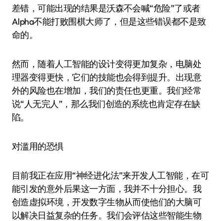
差错，可能出现的结果是沃森不会喊“危险”了或者
Alpha不能打败围棋大师了，但是这些错误都不是致
命的。
然而，随着人工智能的设计变得更加复杂，电脑处
理器变得更快，它们的技能也会得到提升。出现意
外的风险也在增加，我们的责任也更重。我们经常
说“人无完人”，那么我们创造的系统也肯定存在缺
陷。
对滥用的恐惧
目前我正在应用“神经进化法”来开发人工智能，在可
能引发的意外后果这一方面，我并不十分担心。我
创造虚拟环境，开发数字生物从而使他们的大脑可
以解决日益复杂的任务。我们会评估这些智能生物