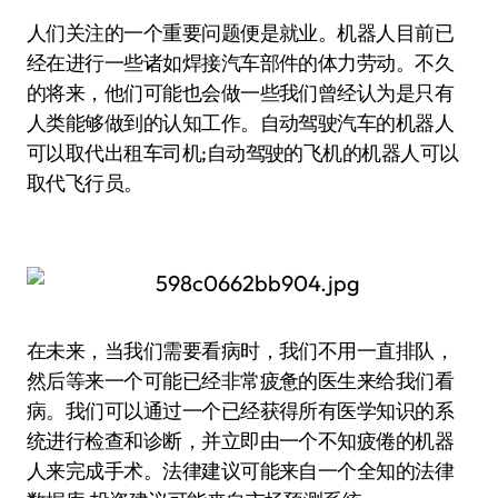
人们关注的一个重要问题便是就业。机器人目前已
经在进行一些诸如焊接汽车部件的体力劳动。不久
的将来，他们可能也会做一些我们曾经认为是只有
人类能够做到的认知工作。自动驾驶汽车的机器人
可以取代出租车司机;自动驾驶的飞机的机器人可以
取代飞行员。
在未来，当我们需要看病时，我们不用一直排队，
然后等来一个可能已经非常疲惫的医生来给我们看
病。我们可以通过一个已经获得所有医学知识的系
统进行检查和诊断，并立即由一个不知疲倦的机器
人来完成手术。法律建议可能来自一个全知的法律