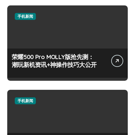
手机新闻
荣耀500 Pro MOLLY版抢先测：
潮玩新机资讯+神操作技巧大公开
手机新闻