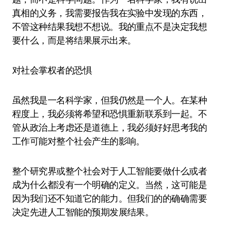
真相的义务，我需要报告我在实验中发现的东西，
不管这种结果我想不想说。我的重点不是决定我想
要什么，而是将结果展示出来。
对社会掌权者的恐惧
虽然我是一名科学家，但我仍然是一个人。在某种
程度上，我必须将希望和恐惧重新联系到一起。不
管从政治上考虑还是道德上，我必须好好思考我的
工作可能对整个社会产生的影响。
整个研究界或整个社会对于人工智能要做什么或者
成为什么都没有一个明确的定义。当然，这可能是
因为我们还不知道它的能力。但我们的的确确需要
决定先进人工智能的预期发展结果。