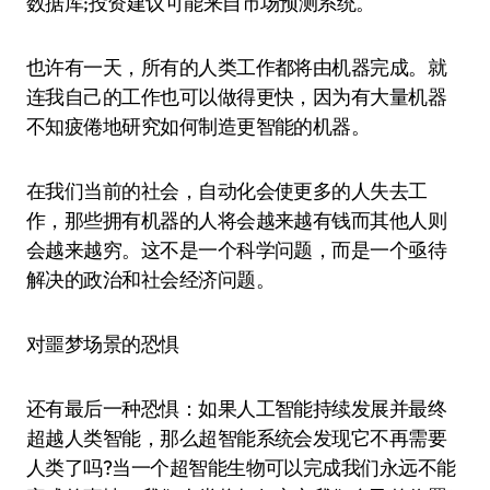
数据库;投资建议可能来自市场预测系统。
也许有一天，所有的人类工作都将由机器完成。就
连我自己的工作也可以做得更快，因为有大量机器
不知疲倦地研究如何制造更智能的机器。
在我们当前的社会，自动化会使更多的人失去工
作，那些拥有机器的人将会越来越有钱而其他人则
会越来越穷。这不是一个科学问题，而是一个亟待
解决的政治和社会经济问题。
对噩梦场景的恐惧
还有最后一种恐惧：如果人工智能持续发展并最终
超越人类智能，那么超智能系统会发现它不再需要
人类了吗?当一个超智能生物可以完成我们永远不能