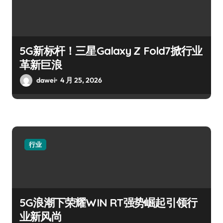
5G新标杆！三星Galaxy Z Fold7掀行业
革新巨浪
dawei
4 月 25, 2026
行业
5G浪潮下荣耀WIN RT强势崛起引领行
业新风尚