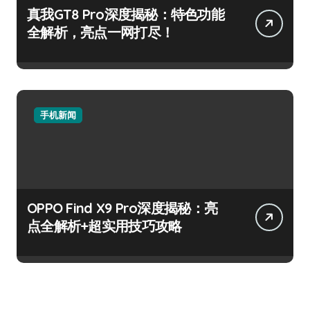
真我GT8 Pro深度揭秘：特色功能
全解析，亮点一网打尽！
手机新闻
OPPO Find X9 Pro深度揭秘：亮
点全解析+超实用技巧攻略