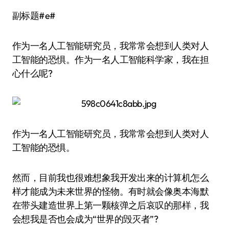
副标题#e#
作为一名人工智能研究员，我常常会想到人类对人
工智能的恐惧。作为一名人工智能科学家，我在担
心什么呢?
作为一名人工智能研究员，我常常会想到人类对人
工智能的恐惧。
然而，目前我也很难想象我开发出来的计算机怎么
样才能成为未来世界的怪物。有时就会像奥本海默
在带头建造世界上第一颗核弹之后哀叹的那样，我
会想我是否也会成为“世界的毁灭者”?