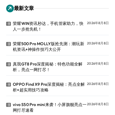
最新文章
荣耀WIN资讯秒达，手机管家助力，快
2026年8月8日
人一步抢先机！
荣耀500 Pro MOLLY版抢先测：潮玩新
2026年8月8日
机资讯+神操作技巧大公开
真我GT8 Pro深度揭秘：特色功能全解
2026年8月8日
析，亮点一网打尽！
OPPO Find X9 Pro深度揭秘：亮点全解
2026年8月8日
析+超实用技巧攻略
vivo S50 Pro mini来袭！小屏旗舰亮点一
2026年8月8日
网打尽速看