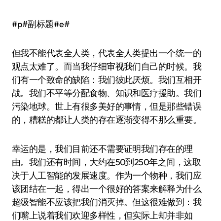
#p#副标题#e#
但我不能代表全人类，代表全人类提出一个统一的
观点太难了。而当我仔细审视我们自己的时候。我
们有一个致命的缺陷：我们彼此厌烦。我们互相开
战。我们不平等分配食物、知识和医疗援助。我们
污染地球。世上有很多美好的事情，但是那些错误
的，糟糕的都让人类的存在逐渐变得不那么重要。
幸运的是，我们目前还不需要证明我们存在的理
由。我们还有时间，大约在50到250年之间，这取
决于人工智能的发展速度。作为一个物种，我们应
该团结在一起，得出一个很好的答案来解释为什么
超级智能不应该把我们消灭掉。但这很难做到：我
们嘴上说着我们欢迎多样性，但实际上却并非如