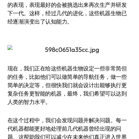
的表现，表现最好的会被挑选出来再次生产并研发
下一代。这样，经过几代的进化，这些机器生物已
经逐渐演变出了认知能力。
现在，我们正在给这些机器生物设定一些非常简但
的任务，比如他们可以做简单的导航任务，做一些
简单的决定等，但很快我们就会设计出能够执行更
复杂任务更智能的机器，最终，我们希望可以达到
人类的智力水平。
在这个过程中，我们会发现问题并解决问题。每一
代机器都能更好地处理前几代机器曾经出现的问
题。这帮助我们可以减少在未来他们真正进入世界