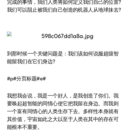
完成的事情，我们人类将如何定义我们自己的位置?
我们可以阻止被我们自己创造的机器人从地球抹去?
到那时候一个关键问题是：我们该如何说服超级智
能留我们在它们身边?
#p#分页标题#e#
我想我会说，我是一个好人，是我创造了你们。我
要唤起超智能的同情心使它把我留在身边。而我则
一个富有同情心的人类生存下去。多样性本身就有
其价值，宇宙如此之大以至于人类在其中的存在可
能根本不重要。