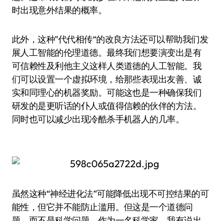
时出现意外结果的概率。
此外，这种"代代相传“的改良方法还可以帮助我们发
展人工智能的伦理道德。最终我们想要演变出是有
可信赖性及利他主义这样人类道德的人工智能。我
们可以设置一个虚拟环境，给那些表现出友善、诚
实和同理心的机器奖励。可能这也是一种确保我们
研发的是更听话的仆人或值得信赖的伙伴的方法。
同时也可以减少出现冷酷杀手机器人的几率。
虽然这种“神经进化法”可能降低出现不可控结果的可
能性，但它并不能防止滥用。但这是一个道德问
题，而不是科学问题。作为一名科学家，我有说出