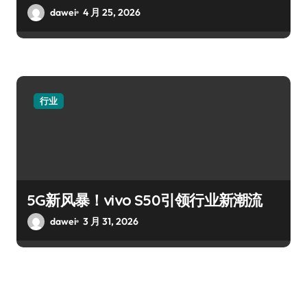
dawei
4 月 25, 2026
行业
5G新风暴！vivo S50引领行业新潮流
dawei
3 月 31, 2026