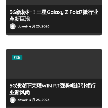
5G新标杆！三星Galaxy Z Fold7掀行业
革新巨浪
dawei
4 月 25, 2026
行业
5G浪潮下荣耀WIN RT强势崛起引领行
业新风尚
dawei
4 月 25, 2026