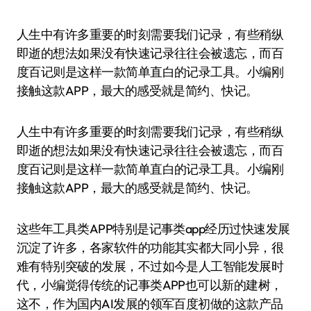
人生中有许多重要的时刻需要我们记录，有些稍纵
即逝的想法如果没有快速记录往往会被遗忘，而百
度百记则是这样一款简单直白的记录工具。小编刚
接触这款APP，最大的感受就是简约、快记。
人生中有许多重要的时刻需要我们记录，有些稍纵
即逝的想法如果没有快速记录往往会被遗忘，而百
度百记则是这样一款简单直白的记录工具。小编刚
接触这款APP，最大的感受就是简约、快记。
这些年工具类APP特别是记事类app经历过快速发展
沉淀了许多，各家软件的功能其实都大同小异，很
难有特别突破的发展，不过如今是人工智能发展时
代，小编觉得传统的记事类APP也可以新的建树，
这不，作为国内AI发展的领军百度初做的这款产品