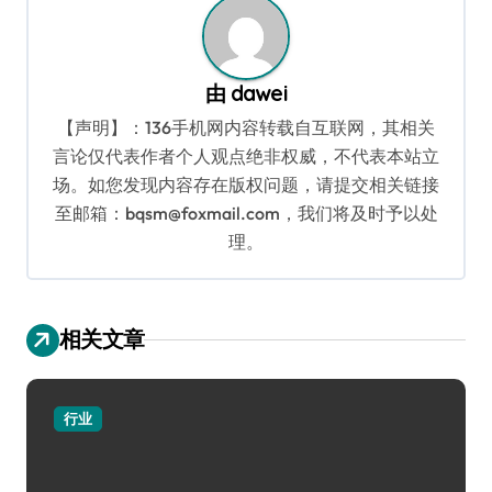
由
dawei
【声明】：136手机网内容转载自互联网，其相关
言论仅代表作者个人观点绝非权威，不代表本站立
场。如您发现内容存在版权问题，请提交相关链接
至邮箱：bqsm@foxmail.com，我们将及时予以处
理。
相关文章
行业