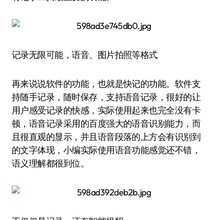
记录无限可能，语音、图片拍照等格式
再来说说软件的功能，也就是快记的功能。软件支
持随手记录，随时保存，支持语音记录，很好的让
用户感受记录的快感，实际使用起来也完全没有卡
顿，语音记录采用的百度强大的语音识别能力，而
且很直观的显示，并且语音段落的上方会有识别到
的文字体现，小编实际使用语音功能感觉还不错，
语义理解都很到位。