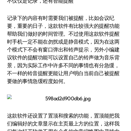
不仅仅是记录，还有智能提醒
记录下的内容有时需要我们被提醒，比如会议纪
要，重要的日子，这款软件有比较强大的提醒功能
帮助我们做好的时间管理。不过使用这款软件提醒
时手机一定不能在勿扰或是静音模式，因为在这两
个模式下不会有窗口弹出和铃声提示，另外小编建
议软件的提醒功能可以设置自己的铃声做为音乐背
景，因为实际工作中许多不同的事情也有分急缓，
不一样的铃音提醒更能让用户明白当前自己被提醒
要做的事情急缓程度如何。
这款软件还设置了置顶和搜索的功能，置顶能把我
们编辑好的文章显示在主页最上方的位置，这样我