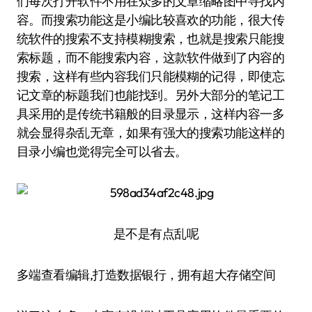
们每次打开软件不用在众多的文章缩略图中寻找内
容。而搜索功能这是小编比较喜欢的功能，很大传
统软件的搜索不支持模糊搜索，也就是搜索只能搜
索标题，而不能搜索内容，这款软件做到了内容的
搜索，这样有些内容我们只能模糊的记得，即使忘
记文章的标题我们也能找到。另外大部分的笔记工
具采用的是传统书籍般的目录显示，这样内容一多
就会显得杂乱无章，如果有强大的搜索功能这样的
目录小编也觉得完全可以省去。
是不是有点乱呢
多端查看编辑,打造数据银行，拥有超大存储空间