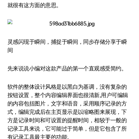
就很有这方面的意思。
灵感闪现于瞬间，捕捉于瞬间，同步存储分享于瞬
间
先来说说小编对这款产品的第一个直观感受简约。
软件的整体设计风格是以黑白为基调，没有复杂的
按钮设置，整个内容编辑界面也很清新,用户可编辑
的内容包括图片，文字和语音，采用顺序记录的方
式，编辑完成后在主页显示是以缩略图来展现，下
方是记录时间和可设置的提醒时间，相较于一般的
记录工具来说，它可能过于简单，但是它包含了所
有记录工具最主要的功能。