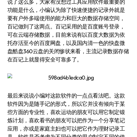
说了这么多，大家有没想过工具应用软件最重要的
功能是什么，小编认为除了快速便捷的记录外就是
要有户外多端使用的能力和巨大的数据存储空间，
百记做到了这两点。百记采用的是百度账号登录，
可在云端存储数据，目前来说有以百度大数据为依
托存活至今的百度网盘，以及国内清一色的快盘微
盘酷盘360云盘的关闭惨状来看，主流记录数据存储
在百记上就显得安全可靠多了。
最后来说说小编对这款软件的一点点看法吧。这款
软件因为是随手记的形式，所以它并没有倾向于某
些方面的专业性，喜欢运动的朋友可以用它制定锻
炼计划，喜欢看书的朋友可以把作为一个分享笔记
应用，亦或是家庭主妇也可以把它作为理财记录工
具，软件是否考虑为不同分类的用户制定不同的使