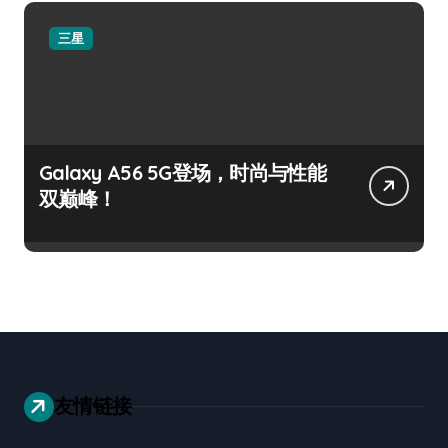
三星
Galaxy A56 5G登场，时尚与性能
双巅峰！
友情链接