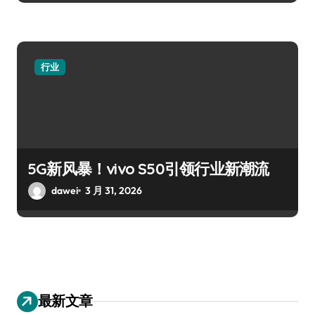
行业
5G新风暴！vivo S50引领行业新潮流
dawei
3 月 31, 2026
最新文章