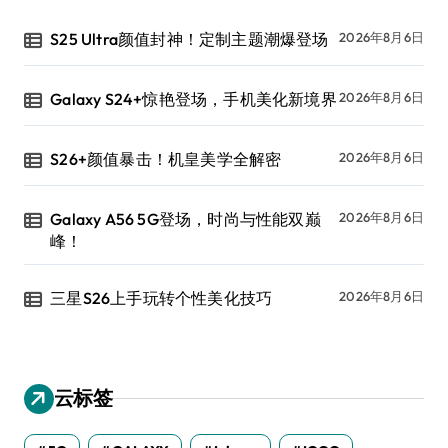
S25 Ultra颜值封神！定制主题潮爆登场
2026年8月6日
Galaxy S24+惊艳登场，手机美化新境界
2026年8月6日
S26+颜值暴击！机皇美学全解密
2026年8月6日
Galaxy A56 5G登场，时尚与性能双巅
2026年8月6日
峰！
三星S26上手玩转个性美化技巧
2026年8月6日
云标签