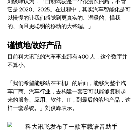
刘俊峰认为，「自动驾驶是一个很漫长的路，不管
它是 2020、2025。在过程中，其实汽车智能化是可
以慢慢的让我们感觉到更真实的、温暖的、懂我
的、而且更聪明的移动的大终端。」
谨慎地做好产品
目前科大讯飞的汽车事业部有 400 人，这个数字并
不算小。
「我们希望能够站在主机厂的后面，能够为整个汽
车厂商、汽车行业，去构建一套它可以能够复制起
来的服务、应用、软件、IT，到最后的落地产品，这
样一套系统。」刘俊峰表示。