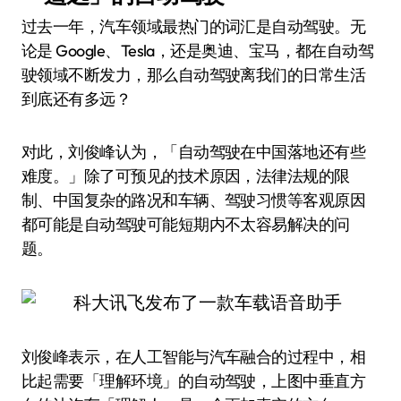
过去一年，汽车领域最热门的词汇是自动驾驶。无
论是 Google、Tesla，还是奥迪、宝马，都在自动驾
驶领域不断发力，那么自动驾驶离我们的日常生活
到底还有多远？
对此，刘俊峰认为，「自动驾驶在中国落地还有些
难度。」除了可预见的技术原因，法律法规的限
制、中国复杂的路况和车辆、驾驶习惯等客观原因
都可能是自动驾驶可能短期内不太容易解决的问
题。
刘俊峰表示，在人工智能与汽车融合的过程中，相
比起需要「理解环境」的自动驾驶，上图中垂直方