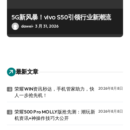
5G新风暴！vivo S50引领行业新潮流
dawei
3 月 31, 2026
最新文章
荣耀WIN资讯秒达，手机管家助力，快
2026年8月8日
人一步抢先机！
荣耀500 Pro MOLLY版抢先测：潮玩新
2026年8月8日
机资讯+神操作技巧大公开