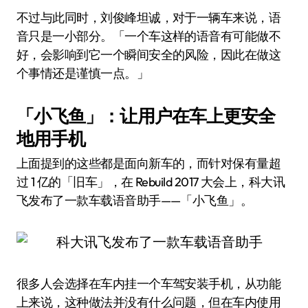
不过与此同时，刘俊峰坦诚，对于一辆车来说，语
音只是一小部分。「一个车这样的语音有可能做不
好，会影响到它一个瞬间安全的风险，因此在做这
个事情还是谨慎一点。」
「小飞鱼」：让用户在车上更安全
地用手机
上面提到的这些都是面向新车的，而针对保有量超
过 1 亿的「旧车」，在 Rebuild 2017 大会上，科大讯
飞发布了一款车载语音助手——「小飞鱼」。
很多人会选择在车内挂一个车驾安装手机，从功能
上来说，这种做法并没有什么问题，但在车内使用