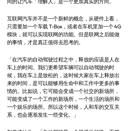
向的让汽车「理解人」是一个更加真实的方向。
互联网汽车并不是一个新鲜的概念，从硬件上看，
只需要加一个车载 T-Box，或者在车机里加一个 4G
模块，就可以实现联网的功能。但是联网之后能做
的事情，才是真正值得去思考的。
「在汽车的自动驾驶过程之中，释放的应该是人在
车上的时间。我们更希望车辆可以自动驾驶的时
候，我在车上是放松的，这时候大家在车上释放出
来的时间，是可以能够用生命中和工作中更多的事
情的。比如说，它可能会变成一个社交的新场所，
可能变成了一个工作的新场所，一个生活的场所和
一个娱乐的场所。所以这个时候，人和车的交互关
系，也会逐渐发生一些变化。」