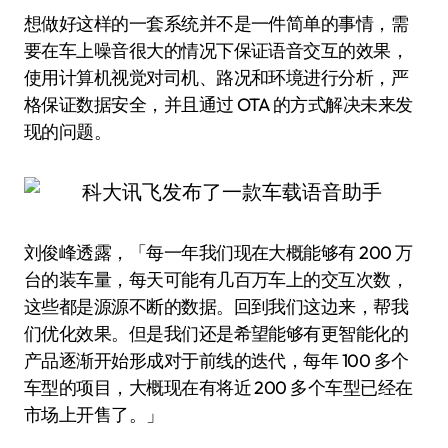
想做好这样的一套系统并不是一件简单的事情，需
要在车上噪音很大的情况下保证语音交互的效果，
使用计算机视觉对司机、路况和环境进行分析，严
格保证数据安全，并且通过 OTA 的方式解决未来发
现的问题。
刘俊峰透露，「每一年我们现在大概能够有 200 万
台的装车量，每天可能有几百万车上的交互次数，
这些都是源源不断的数据。回到我们这边来，帮我
们优化效果。但是我们还是希望能够有更智能化的
产品逐渐开始形成对于前线的迭代，每年 100 多个
车型的项目，大概现在有将近 200 多个车型已经在
市场上开售了。」