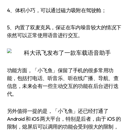
4、体积小巧，可以通过磁力吸附在驾驶舱；
5、内置了双麦克风，保证在车内噪音较大的情况下
依然可以正常使用语音进行交互。
功能方面，「小飞鱼」保留了手机的很多常用功
能，包括打电话、听音乐、听在线广播、导航、查
信息，未来会有一些主动交互的功能在后台进行迭
代。
另外值得一提的是，「小飞鱼」还已经打通了
Android 和 iOS 两大平台，特别是后者，由于 iOS 的
限制，熄屏后可以调用的功能会受到很大的限制，