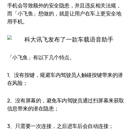
手机会导致额外的安全隐患，并且违反相关法规，
而「小飞鱼」想做的，就是让用户在车上更安全地
用手机。
「小飞鱼」有以下几个特点。
1、没有按键，规避车内驾驶员人触碰按键带来的潜
在风险；
2、没有屏幕的，避免车内驾驶员通过扫屏幕来获取
信息带来的潜在隐患；
3、只需要一次连接，之后进车后会自动连接；