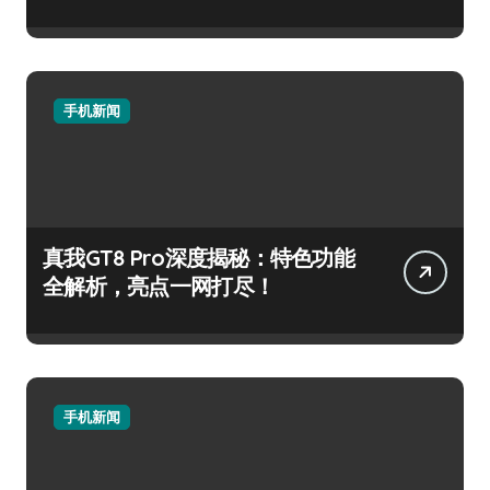
手机新闻
真我GT8 Pro深度揭秘：特色功能
全解析，亮点一网打尽！
手机新闻