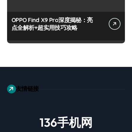
OPPO Find X9 Pro深度揭秘：亮
点全解析+超实用技巧攻略
友情链接
136手机网