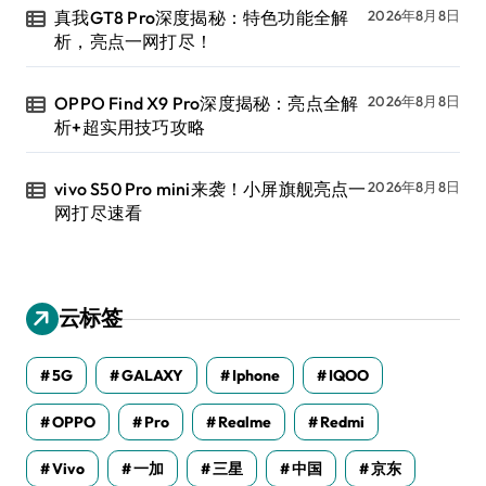
真我GT8 Pro深度揭秘：特色功能全解
2026年8月8日
析，亮点一网打尽！
OPPO Find X9 Pro深度揭秘：亮点全解
2026年8月8日
析+超实用技巧攻略
vivo S50 Pro mini来袭！小屏旗舰亮点一
2026年8月8日
网打尽速看
云标签
5G
GALAXY
Iphone
IQOO
OPPO
Pro
Realme
Redmi
Vivo
一加
三星
中国
京东