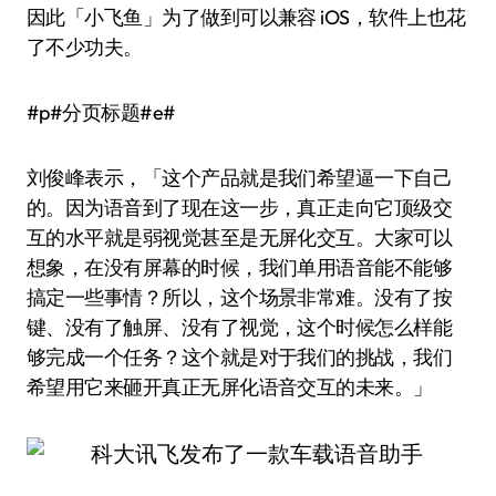
因此「小飞鱼」为了做到可以兼容 iOS，软件上也花
了不少功夫。
#p#分页标题#e#
刘俊峰表示，「这个产品就是我们希望逼一下自己
的。因为语音到了现在这一步，真正走向它顶级交
互的水平就是弱视觉甚至是无屏化交互。大家可以
想象，在没有屏幕的时候，我们单用语音能不能够
搞定一些事情？所以，这个场景非常难。没有了按
键、没有了触屏、没有了视觉，这个时候怎么样能
够完成一个任务？这个就是对于我们的挑战，我们
希望用它来砸开真正无屏化语音交互的未来。」