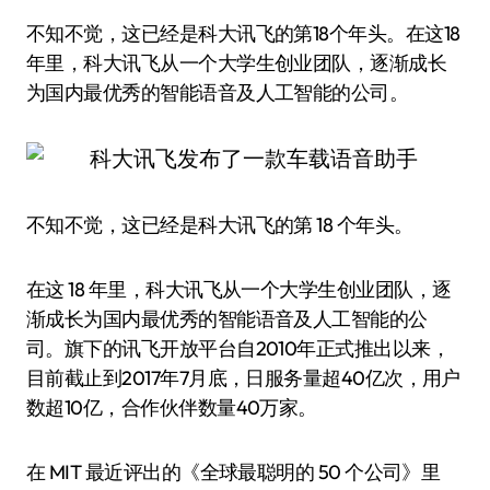
不知不觉，这已经是科大讯飞的第18个年头。在这18
年里，科大讯飞从一个大学生创业团队，逐渐成长
为国内最优秀的智能语音及人工智能的公司。
不知不觉，这已经是科大讯飞的第 18 个年头。
在这 18 年里，科大讯飞从一个大学生创业团队，逐
渐成长为国内最优秀的智能语音及人工智能的公
司。旗下的讯飞开放平台自2010年正式推出以来，
目前截止到2017年7月底，日服务量超40亿次，用户
数超10亿，合作伙伴数量40万家。
在 MIT 最近评出的《全球最聪明的 50 个公司》里