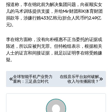
报道称，李在镕此前为解决集团问题，向崔顺实女
儿的马术训练提供支援，并给Mir财团和K体育财团
捐款等，涉嫌行贿433亿韩元(折合人民币约2.49亿
元)。
李在镕方面称，没有向朴槿惠不正当委托的证据或
陈述，所以应被判无罪。但特检组表示，根据相关
人士的证言和间接证据，就足以证明李在镕受贿嫌
疑。
文
全球智能手机产业势力
在线音乐平台如何破解
重构：三足鼎立时代
收入与传播困境？
章
导
航