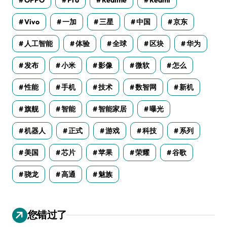
Vivo
一加
三星
中国
京东
人工智能
体验
全球
区块
华为
发布
小米
影像
微软
怎么
性能
手机
技术
数智网
新机
旗舰
智能
智能家居
曝光
机器人
正式
游戏
科技
系列
美国
芯片
苹果
荣耀
谷歌
骁龙
高通
魅族
您错过了