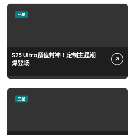
三星
S25 Ultra颜值封神！定制主题潮
爆登场
三星