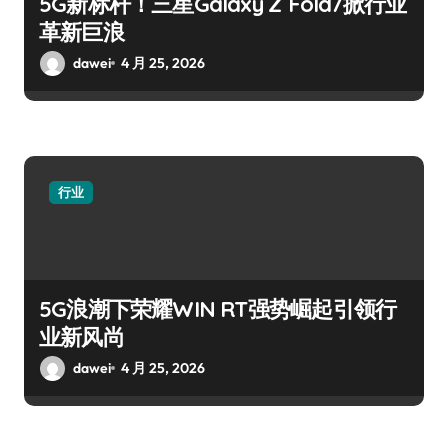
5G新标杆！三星Galaxy Z Fold7掀行业
革新巨浪
dawei
4 月 25, 2026
行业
5G浪潮下荣耀WIN RT强势崛起引领行
业新风尚
dawei
4 月 25, 2026