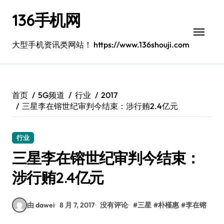
跳
136手机网
转
到
内
大型手机资讯类网站！ https://www.136shouji.com
容
首页
5G频道
行业
2017
三星李在镕世纪审判今结束：涉行贿2.4亿元
行业
三星李在镕世纪审判今结束：
涉行贿2.4亿元
由 dawei
8 月 7, 2017
没有评论
#
三星
#
朴槿惠
#
李在镕