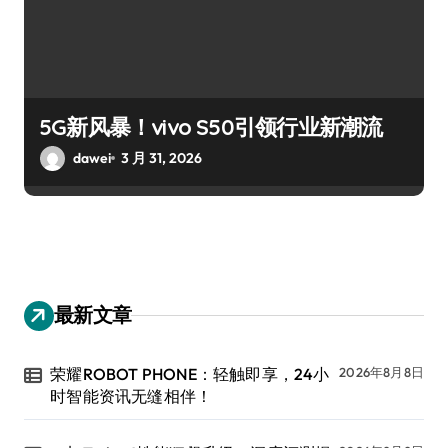
5G新风暴！vivo S50引领行业新潮流
dawei
3 月 31, 2026
最新文章
荣耀ROBOT PHONE：轻触即享，24小
2026年8月8日
时智能资讯无缝相伴！