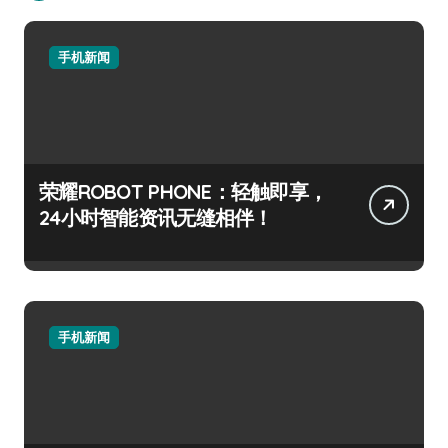
手机新闻
荣耀ROBOT PHONE：轻触即享，
24小时智能资讯无缝相伴！
手机新闻