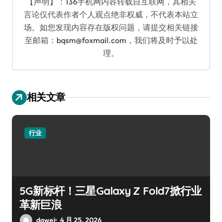
【声明】：136手机网内容转载自互联网，其相关
言论仅代表作者个人观点绝非权威，不代表本站立
场。如您发现内容存在版权问题，请提交相关链接
至邮箱：bqsm@foxmail.com，我们将及时予以处
理。
相关文章
行业
5G新标杆！三星Galaxy Z Fold7掀行业
革新巨浪
dawei
4 月 25, 2026