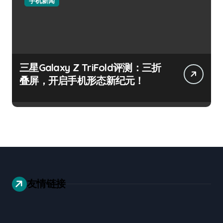
手机新闻
三星Galaxy Z TriFold评测：三折
叠屏，开启手机形态新纪元！
友情链接