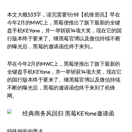
本文大概533字，读完需要1分钟【机锋资讯】早在
今年2月的MWC上，黑莓便推出了旗下最新的全键
盘手机KEYone，并一举斩获14项大奖，现在它的国
行版本终于要来了。继黑莓官博以及微信持续不断
的曝光后，黑莓的邀请函也终于来到…
早在今年2月的MWC上，黑莓便推出了旗下最新的
全键盘手机KEYone，并一举斩获14项大奖，现在它
的国行版本终于要来了。继黑莓官博以及微信持续
不断的曝光后，黑莓的邀请函也终于来到了机锋
网。
特殊编号的黑卡