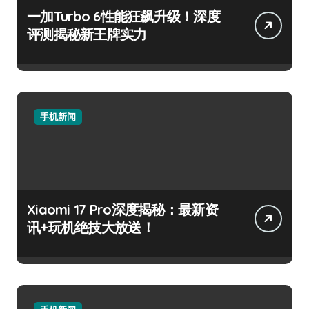
一加Turbo 6性能狂飙升级！深度
评测揭秘新王牌实力
手机新闻
Xiaomi 17 Pro深度揭秘：最新资
讯+玩机绝技大放送！