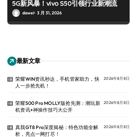
5G新风暴！vivo S50引领行业新潮流
dawei
3 月 31, 2026
最新文章
荣耀WIN资讯秒达，手机管家助力，快
2026年8月8日
人一步抢先机！
荣耀500 Pro MOLLY版抢先测：潮玩新
2026年8月8日
机资讯+神操作技巧大公开
真我GT8 Pro深度揭秘：特色功能全解
2026年8月8日
析，亮点一网打尽！