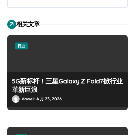
相关文章
行业
5G新标杆！三星Galaxy Z Fold7掀行业
革新巨浪
dawei
4 月 25, 2026