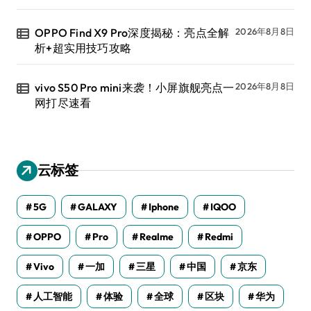
OPPO Find X9 Pro深度揭秘：亮点全解
2026年8月8日
析+超实用技巧攻略
vivo S50 Pro mini来袭！小屏旗舰亮点一
2026年8月8日
网打尽速看
云标签
5G
GALAXY
Iphone
IQOO
OPPO
Pro
Realme
Redmi
Vivo
一加
三星
中国
京东
人工智能
体验
全球
区块
华为