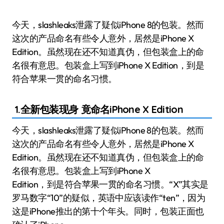
今天，slashleaks泄露了疑似iPhone 8的包装。然而
这次的产品命名有些令人意外，居然是iPhone X
Edition。虽然现在还不知道真伪，但包装盒上的命
名很有意思。包装盒上写到iPhone X Edition，到是
符合苹果一贯的命名习惯。
1.全新包装现身 竟命名iPhone X Edition
今天，slashleaks泄露了疑似iPhone 8的包装。然而
这次的产品命名有些令人意外，居然是iPhone X
Edition。虽然现在还不知道真伪，但包装盒上的命
名很有意思。包装盒上写到iPhone X
Edition，到是符合苹果一贯的命名习惯。“X”其实是
罗马数字“10”的疑似，英语中应该读作“ten”，因为
这是iPhone推出的第十个年头。同时，包装正面也