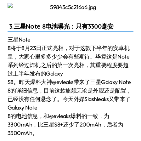
3.三星Note 8电池曝光：只有3300毫安
三星Note
8将于8月23日正式亮相，对于这款下半年的安卓机
皇，大家心里多多少少会有些期待。毕竟这是Note
系列经过炸机之后的第一次亮相，其重要程度要超
过上半年发布的Galaxy
S8。昨天爆料大神@evleaks带来了三星Galaxy Note
8的详细信息，目前这款旗舰无论是外观还是配置，
已经没有任何悬念了。今天外媒Slashleaks又带来了
Galaxy Note
8的电池信息，和@evleaks爆料的一致，为
3300mAh，比三星S8+还少了200mAh，后者为
3500mAh。