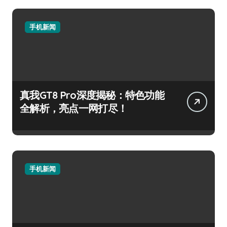
手机新闻
真我GT8 Pro深度揭秘：特色功能
全解析，亮点一网打尽！
手机新闻