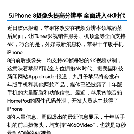
5.iPhone 8摄像头提高分辨率 全面进入4K时代
近日媒体报道，苹果将改变在视频分辨率领域的落
后局面，让iTunes影视销售服务、机顶盒等全面支持
4K，巧合的是，外媒最新消息称，苹果十年版手机
iPhone
8的前后摄像头，均支持60帧每秒的4K视频录制，
这意味着苹果可能全方位拥抱4K时代。据美国科技
新闻网站AppleInsider报道，九月份苹果将会发布十
年版手机和其他两款产品，媒体已经披露了十年版
手机的大量配置和功能信息。最近，苹果智能音箱
HomePod的固件代码外泄，开发人员从中获得了
iPhone
8的大量信息。周四爆出的最新信息显示，十年版手
机的前后摄像头，均支持“4K60Video”，也就是每秒
录制60帧的4K视频。