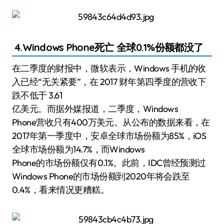
4.Windows Phone死亡 全球0.1%份额都没了
在二季度的财报中，微软表示，Windows 手机的收
入已经“无关紧要”，在 2017 财年第四季度的营收下
跌不低于 3.61
亿美元。而据外媒报道，二季度，Windows
Phone营收只有400万美元。从公布的数据来看，在
2017年第一季度中，安卓全球市场份额为85%，iOS
全球市场份额为14.7%，而Windows
Phone的市场份额仅有0.1%。此前，IDC曾经预测过
Windows Phone的市场份额到2020年将会跌至
0.4%，看来情况更糟糕。