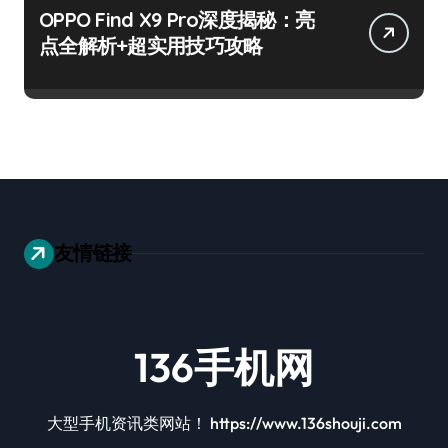
OPPO Find X9 Pro深度揭秘：亮
点全解析+超实用技巧攻略
友情链接
136手机网
大型手机资讯类网站！ https://www.136shouji.com