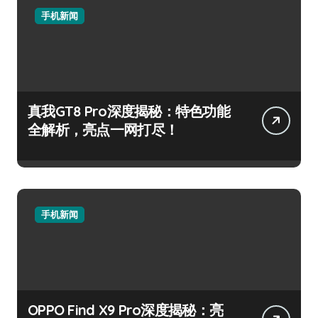
手机新闻
真我GT8 Pro深度揭秘：特色功能
全解析，亮点一网打尽！
手机新闻
OPPO Find X9 Pro深度揭秘：亮