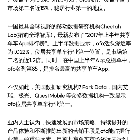
市场第二名近15%，稳居行业第一的地位。
中国最具全球视野的移动数据研究机构Cheetah
Lab(猎豹全球智库)，最新发布了“2017年上半年共享
单车App排行榜”。上半年数据显示，ofo活跃渗透率
为1.022%，位居共享单车行业第一位置，是市场第
二名的近1.2倍。同时，在中国上半年App总榜单中，
ofo名列第85，是排名最高的共享单车App。
不仅如此，美国数据研究机构7 Park Data，国内艾
瑞、极光、QuestMobile 等众多数据机构一致显示
ofo位居共享单车行业第一。
业内人士认为，快速发展的市场策略、持续提升的
产品体验和不断推陈出新的营销手段是ofo能占据行
业第一的重要因素。目前共享单车市场还远未达到