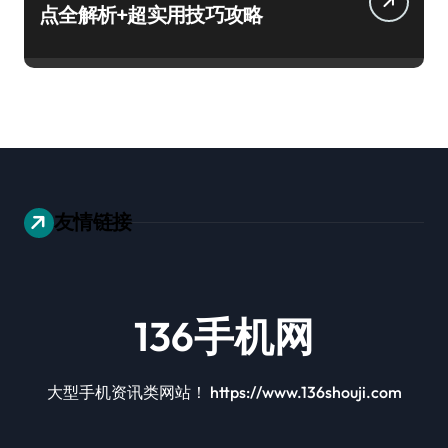
点全解析+超实用技巧攻略
友情链接
136手机网
大型手机资讯类网站！ https://www.136shouji.com