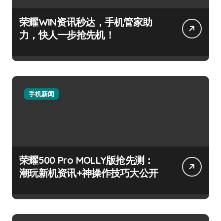
荣耀WIN资讯秒达，手机管家助
力，快人一步抢先机！
手机新闻
荣耀500 Pro MOLLY版抢先测：
潮玩新机资讯+神操作技巧大公开