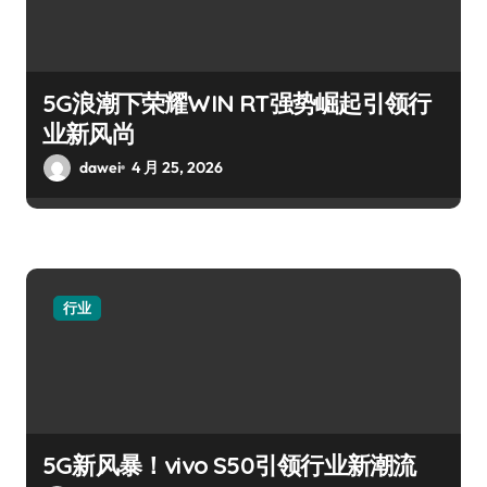
5G浪潮下荣耀WIN RT强势崛起引领行
业新风尚
dawei
4 月 25, 2026
行业
5G新风暴！vivo S50引领行业新潮流