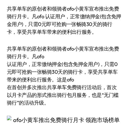
共享单车的原创者和领骑者ofo小黄车宣布推出免费
骑行月卡。凡ofo 认证用户，正常缴纳押金(包含免押
金用户)，只需0元即可抢购一张畅骑30天的骑行
卡，享受共享单车带来的便利出行服务。
共享单车的原创者和领骑者ofo小黄车宣布推出免费
骑行月卡。凡ofo
认证用户，正常缴纳押金(包含免押金用户)，只需0
元即可抢购一张畅骑30天的骑行卡，享受共享单车
带来的便利出行服务。这是ofo
在首创并多次推出共享单车免费骑行活动后，首次
以月卡产品的形式推出骑行包月服务，也是“无门槛
骑行”的活动升级。