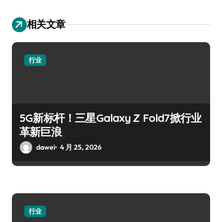
相关文章
行业
5G新标杆！三星Galaxy Z Fold7掀行业
革新巨浪
dawei
4 月 25, 2026
行业