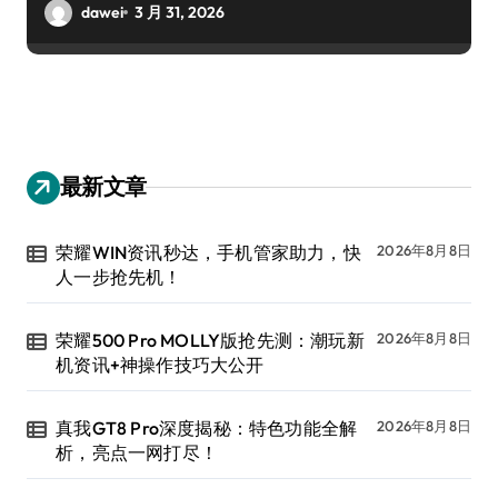
dawei
3 月 31, 2026
最新文章
荣耀WIN资讯秒达，手机管家助力，快
2026年8月8日
人一步抢先机！
荣耀500 Pro MOLLY版抢先测：潮玩新
2026年8月8日
机资讯+神操作技巧大公开
真我GT8 Pro深度揭秘：特色功能全解
2026年8月8日
析，亮点一网打尽！