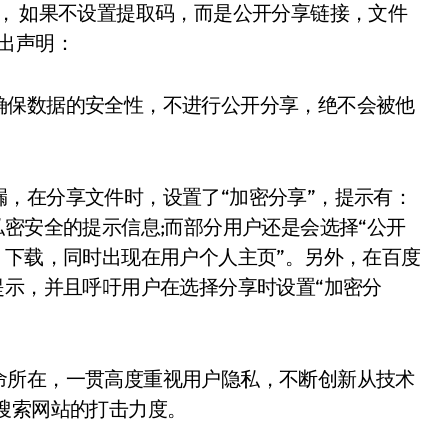
， 如果不设置提取码，而是公开分享链接，文件
出声明：
确保数据的安全性，不进行公开分享，绝不会被他
，在分享文件时，设置了“加密分享”，提示有：
私密安全的提示信息;而部分用户还是会选择“公开
、下载，同时出现在用户个人主页”。另外，在百度
提示，并且呼吁用户在选择分享时设置“加密分
命所在，一贯高度重视用户隐私，不断创新从技术
搜索网站的打击力度。