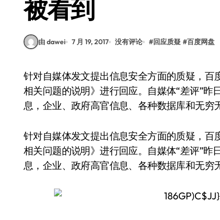
被看到
由 dawei
7 月 19, 2017
没有评论
#
回应质疑
#
百度网盘
针对自媒体发文提出信息安全方面的质疑，百度网盘官方微博发布《关于网盘用户公开分享链接
相关问题的说明》进行回应。自媒体“差评”昨
息，企业、政府高官信息、各种数据库和无穷
针对自媒体发文提出信息安全方面的质疑，百
相关问题的说明》进行回应。自媒体“差评”昨
息，企业、政府高官信息、各种数据库和无穷