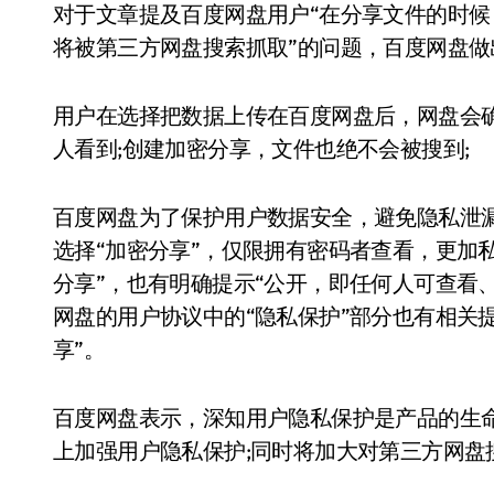
对于文章提及百度网盘用户“在分享文件的时候
将被第三方网盘搜索抓取”的问题，百度网盘做
用户在选择把数据上传在百度网盘后，网盘会
人看到;创建加密分享，文件也绝不会被搜到;
百度网盘为了保护用户数据安全，避免隐私泄漏
选择“加密分享”，仅限拥有密码者查看，更加
分享”，也有明确提示“公开，即任何人可查看
网盘的用户协议中的“隐私保护”部分也有相关
享”。
百度网盘表示，深知用户隐私保护是产品的生
上加强用户隐私保护;同时将加大对第三方网盘