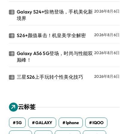
Galaxy S24+惊艳登场，手机美化新
2026年8月6日
境界
S26+颜值暴击！机皇美学全解密
2026年8月6日
Galaxy A56 5G登场，时尚与性能双
2026年8月6日
巅峰！
三星S26上手玩转个性美化技巧
2026年8月6日
云标签
5G
GALAXY
Iphone
IQOO