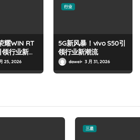
行业
耀WIN RT
5G新风暴！vivo S50引
引领行业新风
领行业新潮流
月 25, 2026
dawei
3 月 31, 2026
三星