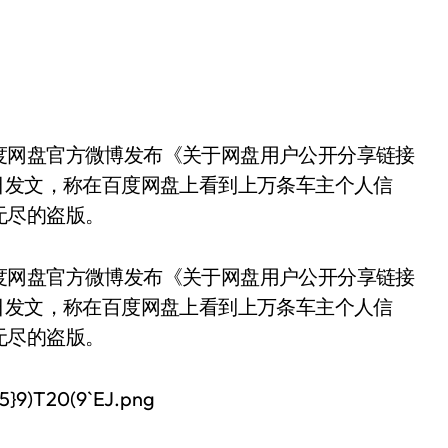
日发文，称在百度网盘上看到上万条车主个人信
无尽的盗版。
度网盘官方微博发布《关于网盘用户公开分享链接
日发文，称在百度网盘上看到上万条车主个人信
无尽的盗版。