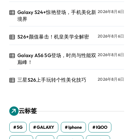
Galaxy S24+惊艳登场，手机美化新
2026年8月6日
境界
S26+颜值暴击！机皇美学全解密
2026年8月6日
Galaxy A56 5G登场，时尚与性能双
2026年8月6日
巅峰！
三星S26上手玩转个性美化技巧
2026年8月6日
云标签
5G
GALAXY
Iphone
IQOO