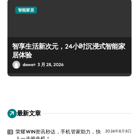
智能家居
智享生活新次元，24小时沉浸式智能家
居体验
dawei
3 月 28, 2026
最新文章
荣耀WIN资讯秒达，手机管家助力，快
2026年8月8日
人一步抢先机！