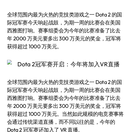
全球范围内最为火热的竞技类游戏之一 Dota 2 的国
际冠军赛今天响起战鼓，为期一周的比赛会在美国
西雅图打响。赛事组委会为今年的比赛准备了比去
年 2000 万美元要多出 300 万美元的奖金，冠军将
获得超过 1000 万美元。
全球范围内最为火热的竞技类游戏之一 Dota 2 的国
际冠军赛今天响起战鼓，为期一周的比赛会在美国
西雅图打响。赛事组委会为今年的比赛准备了比去
年 2000 万美元要多出 300 万美元的奖金，冠军将
获得超过 1000 万美元。当然如此规模的电竞赛事将
会通过传统渠道直播，而不同以往的是，今年的
Dota 2 冠军赛还加入了 VR 直播。