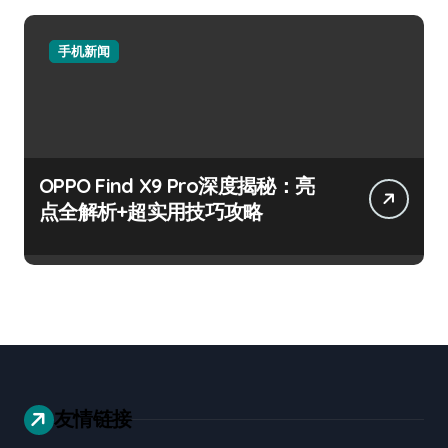
手机新闻
OPPO Find X9 Pro深度揭秘：亮
点全解析+超实用技巧攻略
友情链接