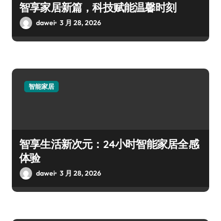
智享家居新篇，科技赋能温馨时刻
dawei
3 月 28, 2026
智能家居
智享生活新次元：24小时智能家居全感
体验
dawei
3 月 28, 2026