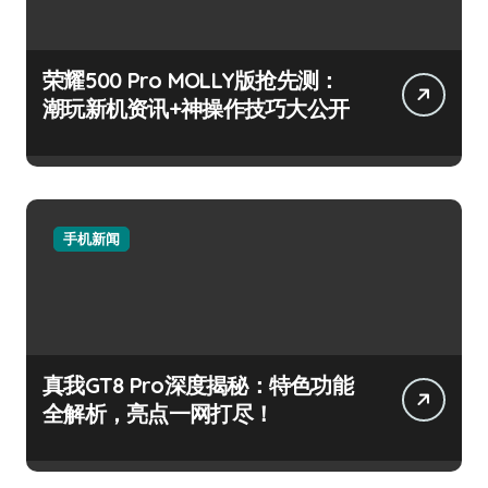
荣耀500 Pro MOLLY版抢先测：
潮玩新机资讯+神操作技巧大公开
手机新闻
真我GT8 Pro深度揭秘：特色功能
全解析，亮点一网打尽！