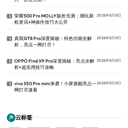
荣耀500 Pro MOLLY版抢先测：潮玩新
2026年8月8日
机资讯+神操作技巧大公开
真我GT8 Pro深度揭秘：特色功能全解
2026年8月8日
析，亮点一网打尽！
OPPO Find X9 Pro深度揭秘：亮点全解
2026年8月8日
析+超实用技巧攻略
vivo S50 Pro mini来袭！小屏旗舰亮点一
2026年8月8日
网打尽速看
云标签