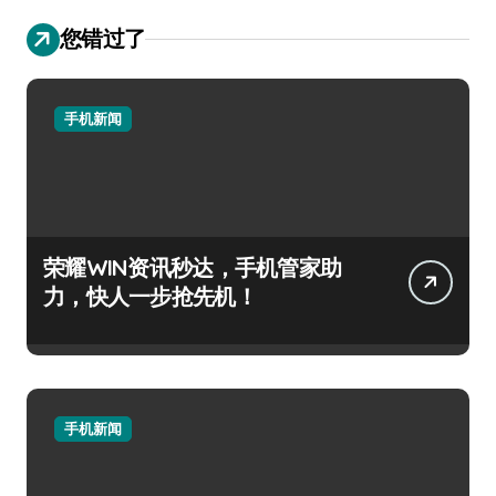
您错过了
手机新闻
荣耀WIN资讯秒达，手机管家助
力，快人一步抢先机！
手机新闻