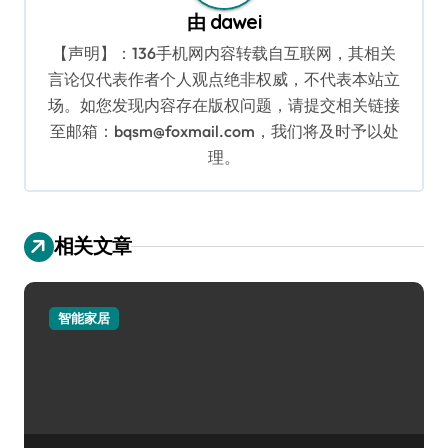
由
dawei
【声明】：136手机网内容转载自互联网，其相关
言论仅代表作者个人观点绝非权威，不代表本站立
场。如您发现内容存在版权问题，请提交相关链接
至邮箱：bqsm@foxmail.com，我们将及时予以处
理。
相关文章
智能家居