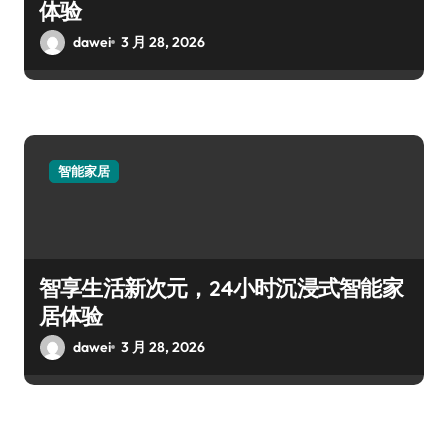
体验
dawei
3 月 28, 2026
智能家居
智享生活新次元，24小时沉浸式智能家
居体验
dawei
3 月 28, 2026