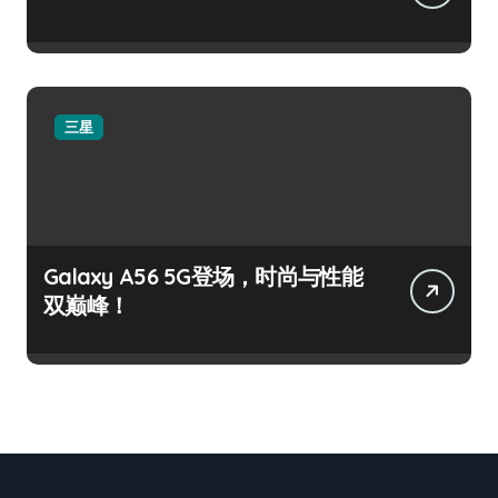
三星
Galaxy A56 5G登场，时尚与性能
双巅峰！