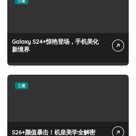
三星
Galaxy S24+惊艳登场，手机美化
新境界
三星
S26+颜值暴击！机皇美学全解密