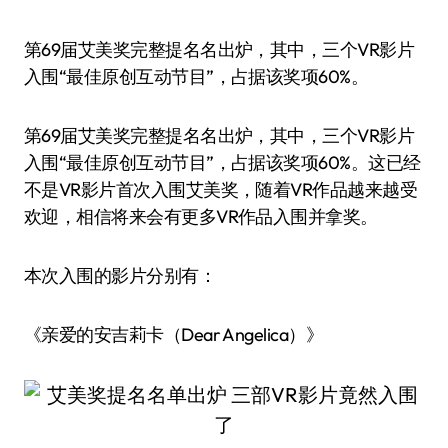
第69届艾美奖完整提名名出炉，其中，三个VR影片
入围“最佳原创互动节目”，占据该奖项60%。
第69届艾美奖完整提名名出炉，其中，三个VR影片
入围“最佳原创互动节目”，占据该奖项60%。这已经
不是VR影片首次入围艾美奖，随着VR作品越来越受
欢迎，相信将来会有更多VR作品入围并拿奖。
本次入围的影片分别有：
《亲爱的安吉莉卡（Dear Angelica）》