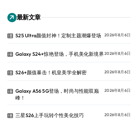
最新文章
S25 Ultra颜值封神！定制主题潮爆登场
2026年8月6日
Galaxy S24+惊艳登场，手机美化新境界
2026年8月6日
S26+颜值暴击！机皇美学全解密
2026年8月6日
Galaxy A56 5G登场，时尚与性能双巅
2026年8月6日
峰！
三星S26上手玩转个性美化技巧
2026年8月6日