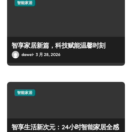
智能家居
智享家居新篇，科技赋能温馨时刻
dawei
3 月 28, 2026
智能家居
智享生活新次元：24小时智能家居全感