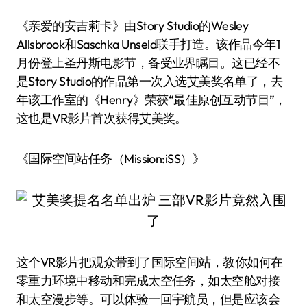
《亲爱的安吉莉卡》由Story Studio的Wesley
Allsbrook和Saschka Unseld联手打造。该作品今年1
月份登上圣丹斯电影节，备受业界瞩目。这已经不
是Story Studio的作品第一次入选艾美奖名单了，去
年该工作室的《Henry》荣获“最佳原创互动节目”，
这也是VR影片首次获得艾美奖。
《国际空间站任务（Mission:iSS）》
这个VR影片把观众带到了国际空间站，教你如何在
零重力环境中移动和完成太空任务，如太空舱对接
和太空漫步等。可以体验一回宇航员，但是应该会