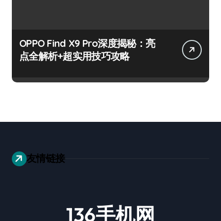
OPPO Find X9 Pro深度揭秘：亮
点全解析+超实用技巧攻略
友情链接
136手机网