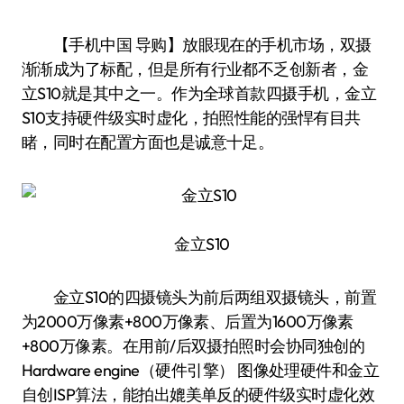
【手机中国 导购】放眼现在的手机市场，双摄
渐渐成为了标配，但是所有行业都不乏创新者，金
立S10就是其中之一。作为全球首款四摄手机，金立
S10支持硬件级实时虚化，拍照性能的强悍有目共
睹，同时在配置方面也是诚意十足。
金立S10
金立S10的四摄镜头为前后两组双摄镜头，前置
为2000万像素+800万像素、后置为1600万像素
+800万像素。在用前/后双摄拍照时会协同独创的
Hardware engine（硬件引擎） 图像处理硬件和金立
自创ISP算法，能拍出媲美单反的硬件级实时虚化效