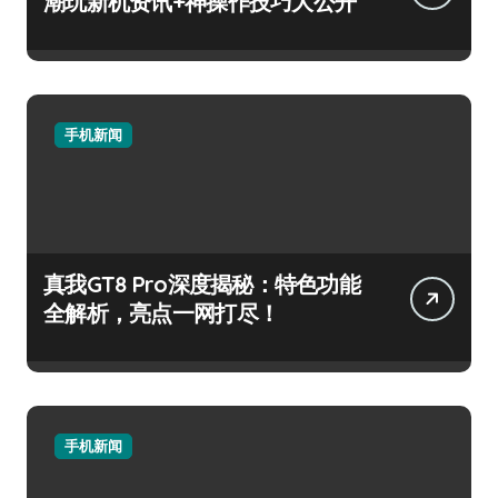
潮玩新机资讯+神操作技巧大公开
手机新闻
真我GT8 Pro深度揭秘：特色功能
全解析，亮点一网打尽！
手机新闻