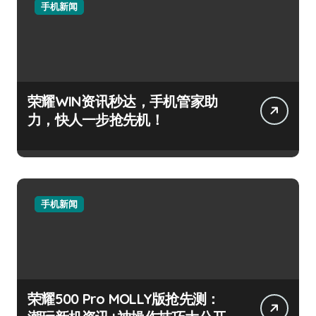
手机新闻
荣耀WIN资讯秒达，手机管家助
力，快人一步抢先机！
手机新闻
荣耀500 Pro MOLLY版抢先测：