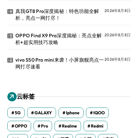
真我GT8 Pro深度揭秘：特色功能全解
2026年8月8日
析，亮点一网打尽！
OPPO Find X9 Pro深度揭秘：亮点全解
2026年8月8日
析+超实用技巧攻略
vivo S50 Pro mini来袭！小屏旗舰亮点一
2026年8月8日
网打尽速看
云标签
5G
GALAXY
Iphone
IQOO
OPPO
Pro
Realme
Redmi