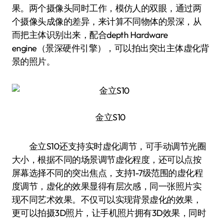
果。两个摄像头同时工作，模仿人的双眼，通过两
个摄像头成像的差异，来计算不同物体的景深，从
而把主体识别出来，配合depth Hardware
engine（景深硬件引擎），可以拍出突出主体虚化背
景的照片。
金立S10
金立S10还支持实时虚化调节，可手动调节光圈
大小，根据不同的场景调节虚化程度，还可以点按
屏幕选择不同的突出焦点，支持1-7级范围的虚化程
度调节，虚化的效果显得有层次感，同一张照片实
现不同艺术效果。不仅可以实现背景虚化的效果，
更可以拍摄3D照片，让手机照片拥有3D效果，同时