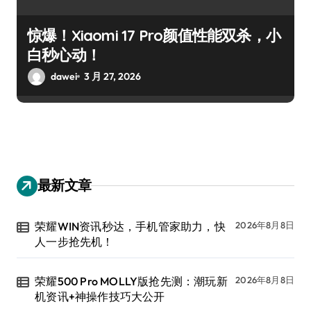
惊爆！Xiaomi 17 Pro颜值性能双杀，小
白秒心动！
dawei
3 月 27, 2026
最新文章
荣耀WIN资讯秒达，手机管家助力，快
2026年8月8日
人一步抢先机！
荣耀500 Pro MOLLY版抢先测：潮玩新
2026年8月8日
机资讯+神操作技巧大公开