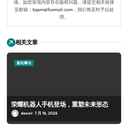
场。如您发现内容存在版权问题，请提交相关链接
至邮箱：bqsm@foxmail.com，我们将及时予以处
理。
相关文章
新机曝光
荣耀机器人手机登场，重塑未来形态
dawei
7 月 18, 2026