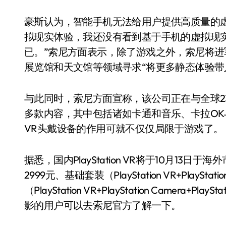
豪斯认为，智能手机无法给用户提供高质量的
拟现实体验，我还没有看到基于手机的虚拟现
已。”索尼方面表示，除了游戏之外，索尼将
展览馆和天文馆等领域寻求“将更多静态体验带
与此同时，索尼方面宣称，该公司正在与全球2
多款内容，其中包括诸如卡通和音乐、卡拉O
VR头戴设备的作用可就不仅仅局限于游戏了。
据悉，国内PlayStation VR将于10月13日于海
2999元、基础套装（PlayStation VR+PlaySt
（PlayStation VR+PlayStation Camera
影的用户可以去索尼官方了解一下。