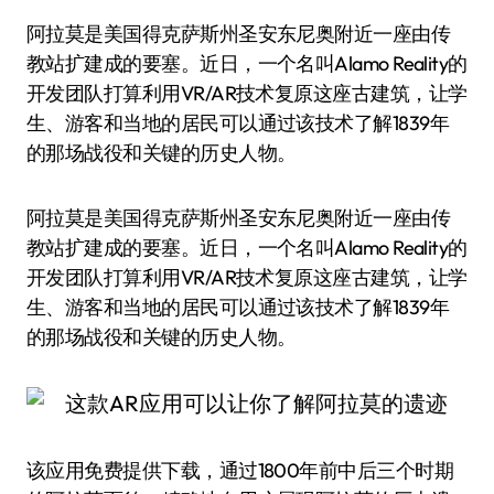
阿拉莫是美国得克萨斯州圣安东尼奥附近一座由传
教站扩建成的要塞。近日，一个名叫Alamo Reality的
开发团队打算利用VR/AR技术复原这座古建筑，让学
生、游客和当地的居民可以通过该技术了解1839年
的那场战役和关键的历史人物。
阿拉莫是美国得克萨斯州圣安东尼奥附近一座由传
教站扩建成的要塞。近日，一个名叫Alamo Reality的
开发团队打算利用VR/AR技术复原这座古建筑，让学
生、游客和当地的居民可以通过该技术了解1839年
的那场战役和关键的历史人物。
该应用免费提供下载，通过1800年前中后三个时期