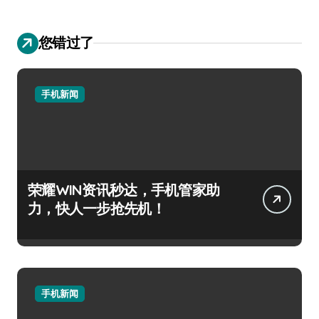
您错过了
手机新闻
荣耀WIN资讯秒达，手机管家助
力，快人一步抢先机！
手机新闻