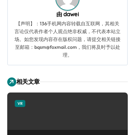
由
dawei
【声明】：136手机网内容转载自互联网，其相关
言论仅代表作者个人观点绝非权威，不代表本站立
场。如您发现内容存在版权问题，请提交相关链接
至邮箱：bqsm@foxmail.com，我们将及时予以处
理。
相关文章
VR