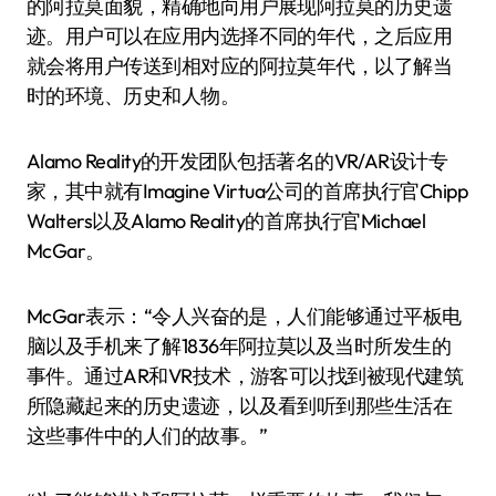
的阿拉莫面貌，精确地向用户展现阿拉莫的历史遗
迹。用户可以在应用内选择不同的年代，之后应用
就会将用户传送到相对应的阿拉莫年代，以了解当
时的环境、历史和人物。
Alamo Reality的开发团队包括著名的VR/AR设计专
家，其中就有Imagine Virtua公司的首席执行官Chipp
Walters以及Alamo Reality的首席执行官Michael
McGar。
McGar表示：“令人兴奋的是，人们能够通过平板电
脑以及手机来了解1836年阿拉莫以及当时所发生的
事件。通过AR和VR技术，游客可以找到被现代建筑
所隐藏起来的历史遗迹，以及看到听到那些生活在
这些事件中的人们的故事。”