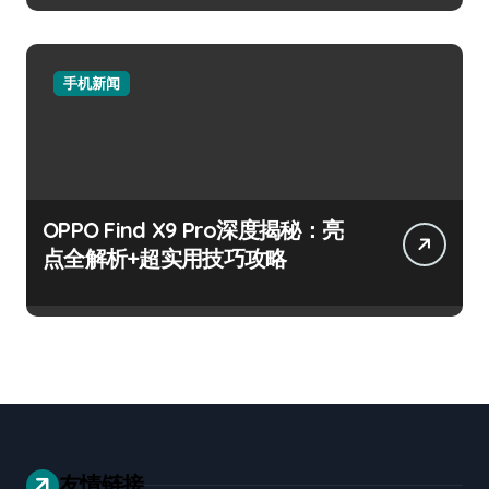
手机新闻
OPPO Find X9 Pro深度揭秘：亮
点全解析+超实用技巧攻略
友情链接