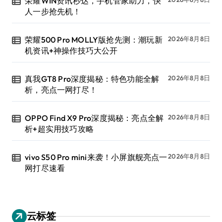
荣耀WIN资讯秒达，手机管家助力，快
人一步抢先机！
荣耀500 Pro MOLLY版抢先测：潮玩新
2026年8月8日
机资讯+神操作技巧大公开
真我GT8 Pro深度揭秘：特色功能全解
2026年8月8日
析，亮点一网打尽！
OPPO Find X9 Pro深度揭秘：亮点全解
2026年8月8日
析+超实用技巧攻略
vivo S50 Pro mini来袭！小屏旗舰亮点一
2026年8月8日
网打尽速看
云标签