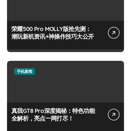
荣耀500 Pro MOLLY版抢先测：
潮玩新机资讯+神操作技巧大公开
手机新闻
真我GT8 Pro深度揭秘：特色功能
全解析，亮点一网打尽！