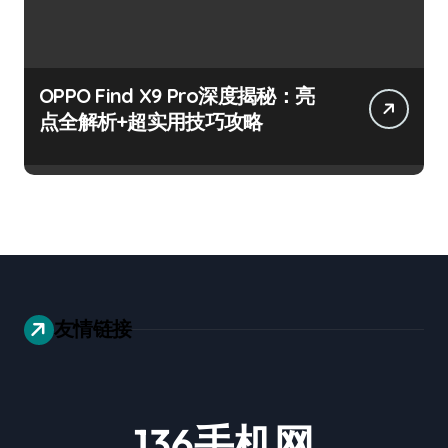
OPPO Find X9 Pro深度揭秘：亮
点全解析+超实用技巧攻略
友情链接
136手机网