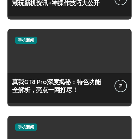
潮玩新机资讯+神操作技巧大公开
手机新闻
真我GT8 Pro深度揭秘：特色功能
全解析，亮点一网打尽！
手机新闻