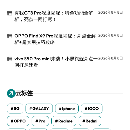
真我GT8 Pro深度揭秘：特色功能全解
2026年8月8日
析，亮点一网打尽！
OPPO Find X9 Pro深度揭秘：亮点全解
2026年8月8日
析+超实用技巧攻略
vivo S50 Pro mini来袭！小屏旗舰亮点一
2026年8月8日
网打尽速看
云标签
5G
GALAXY
Iphone
IQOO
OPPO
Pro
Realme
Redmi