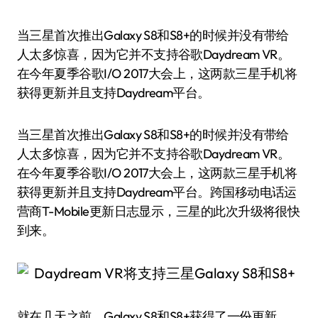
当三星首次推出Galaxy S8和S8+的时候并没有带给
人太多惊喜，因为它并不支持谷歌Daydream VR。
在今年夏季谷歌I/O 2017大会上，这两款三星手机将
获得更新并且支持Daydream平台。
当三星首次推出Galaxy S8和S8+的时候并没有带给
人太多惊喜，因为它并不支持谷歌Daydream VR。
在今年夏季谷歌I/O 2017大会上，这两款三星手机将
获得更新并且支持Daydream平台。跨国移动电话运
营商T-Mobile更新日志显示，三星的此次升级将很快
到来。
就在几天之前，Galaxy S8和S8+获得了一份更新，