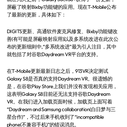
屏蔽了映射Bixby功能键的应用。现在T-Mobile公布
了最新的更新，具体如下：
DIGITS更新、高通软件麦克风修复、Bixby功能键改
善(有可能是屏蔽映射应用)以及多系统改进在此次公
布的更新细则中,“多系统改进”最为引人注目，其中
就包括了对谷歌Daydream VR平台的支持。
在T-Mobile更新最新日志之后，913VR决定测试
Galaxy S8是否真的支持Daydream VR。很遗憾的
是，在谷歌Play Store上我们并没有发现相关应用，
这表明Galaxy S8目前还无法支持谷歌Daydream
VR。在我们进入加载页面时候，加载页上面写着
“Daydream and Samsung collaboration(白日梦与三
星合作)”，不过后来手机收到了“incompatible
phone(不兼容手机)”的错误消息。