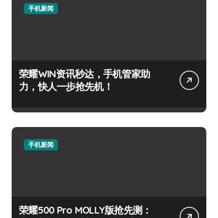
手机新闻
荣耀WIN资讯秒达，手机管家助
力，快人一步抢先机！
手机新闻
荣耀500 Pro MOLLY版抢先测：