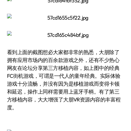
看到上面的截图想必大家都非常的熟悉，大朋除了
拥有应用市场内的百余款游戏之外，还有不少热心
网友在论坛分享第三方移植内容，如上图中的经典
FC街机游戏，可谓是一代人的童年经典。实际体验
游戏十分流畅，并没有因为是移植游戏而变得卡顿
和延迟，操作上同样需要用上蓝牙手柄。有了第三
方移植内容，大大增强了大朋VR资源内容的丰富程
度。