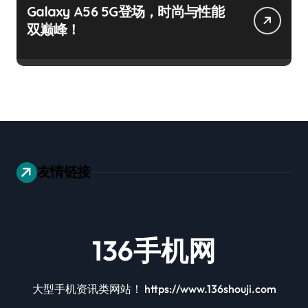
Galaxy A56 5G登场，时尚与性能
双巅峰！
友情链接
136手机网
大型手机资讯类网站！ https://www.136shouji.com