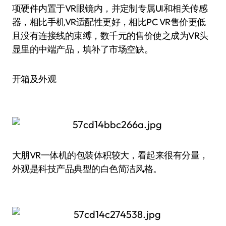
项硬件内置于VR眼镜内，并定制专属UI和相关传感
器，相比手机VR适配性更好，相比PC VR售价更低
且没有连接线的束缚，数千元的售价使之成为VR头
显里的中端产品，填补了市场空缺。
开箱及外观
大朋VR一体机的包装体积较大，看起来很有分量，
外观是科技产品典型的白色简洁风格。