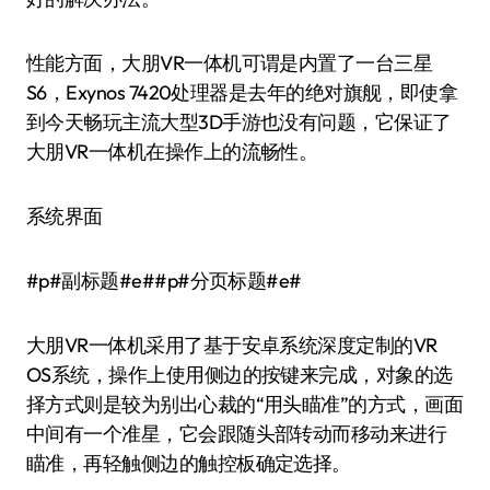
性能方面，大朋VR一体机可谓是内置了一台三星
S6，Exynos 7420处理器是去年的绝对旗舰，即使拿
到今天畅玩主流大型3D手游也没有问题，它保证了
大朋VR一体机在操作上的流畅性。
系统界面
#p#副标题#e##p#分页标题#e#
大朋VR一体机采用了基于安卓系统深度定制的VR
OS系统，操作上使用侧边的按键来完成，对象的选
择方式则是较为别出心裁的“用头瞄准”的方式，画面
中间有一个准星，它会跟随头部转动而移动来进行
瞄准，再轻触侧边的触控板确定选择。