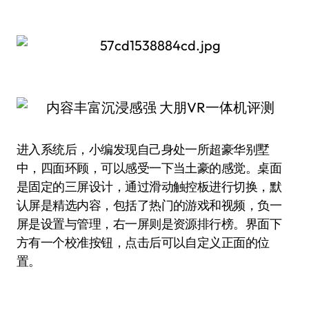
进入系统后，小编发现自己身处一所超豪华别墅
中，四面环顾，可以感受一下当土豪的感觉。桌面
是固定的三屏设计，通过滑动触控板进行切换，默
认屏是精选内容，包括了热门的游戏和视频，负一
屏是设置与管理，右一屏则是资源排行榜。界面下
方有一个校准按钮，点击后可以自定义正面的位
置。