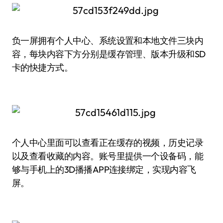
负一屏拥有个人中心、系统设置和本地文件三块内
容，每块内容下方分别是缓存管理、版本升级和SD
卡的快捷方式。
个人中心里面可以查看正在缓存的视频，历史记录
以及查看收藏的内容。账号里提供一个设备码，能
够与手机上的3D播播APP连接绑定，实现内容飞
屏。