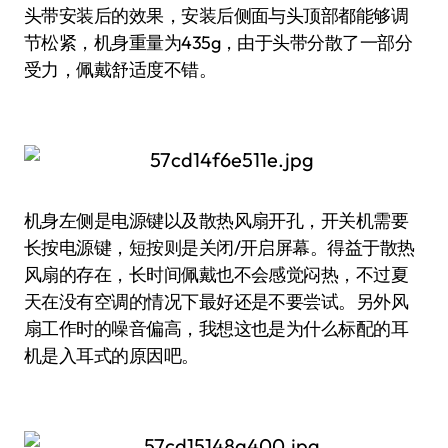
头带安装后的效果，安装后侧面与头顶部都能够调
节松紧，机身重量为435g，由于头带分散了一部分
受力，佩戴舒适度不错。
机身左侧是电源键以及散热风扇开孔，开关机需要
长按电源键，短按则是关闭/开启屏幕。得益于散热
风扇的存在，长时间佩戴也不会感觉闷热，不过夏
天在没有空调的情况下最好还是不要尝试。另外风
扇工作时的噪音偏高，我想这也是为什么标配的耳
机是入耳式的原因吧。