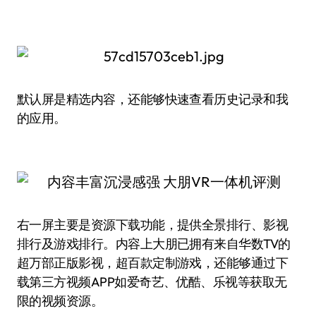
默认屏是精选内容，还能够快速查看历史记录和我
的应用。
右一屏主要是资源下载功能，提供全景排行、影视
排行及游戏排行。内容上大朋已拥有来自华数TV的
超万部正版影视，超百款定制游戏，还能够通过下
载第三方视频APP如爱奇艺、优酷、乐视等获取无
限的视频资源。