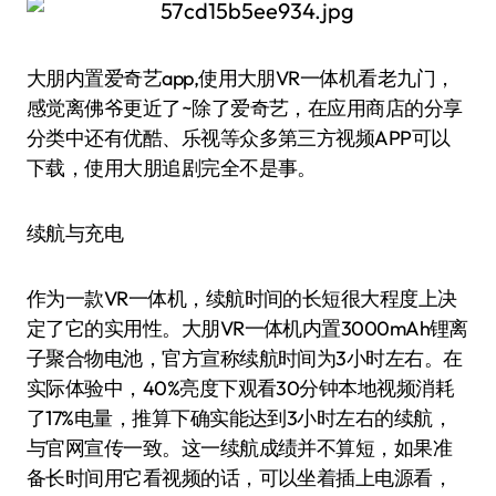
大朋内置爱奇艺app,使用大朋VR一体机看老九门，
感觉离佛爷更近了~除了爱奇艺，在应用商店的分享
分类中还有优酷、乐视等众多第三方视频APP可以
下载，使用大朋追剧完全不是事。
续航与充电
作为一款VR一体机，续航时间的长短很大程度上决
定了它的实用性。大朋VR一体机内置3000mAh锂离
子聚合物电池，官方宣称续航时间为3小时左右。在
实际体验中，40%亮度下观看30分钟本地视频消耗
了17%电量，推算下确实能达到3小时左右的续航，
与官网宣传一致。这一续航成绩并不算短，如果准
备长时间用它看视频的话，可以坐着插上电源看，