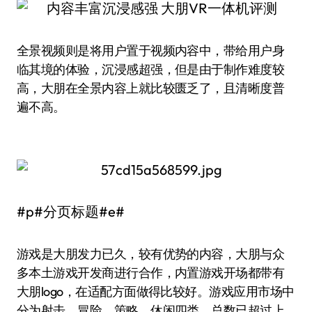
全景视频则是将用户置于视频内容中，带给用户身
临其境的体验，沉浸感超强，但是由于制作难度较
高，大朋在全景内容上就比较匮乏了，且清晰度普
遍不高。
#p#分页标题#e#
游戏是大朋发力已久，较有优势的内容，大朋与众
多本土游戏开发商进行合作，内置游戏开场都带有
大朋logo，在适配方面做得比较好。游戏应用市场中
分为射击、冒险、策略、休闲四类，总数已超过上