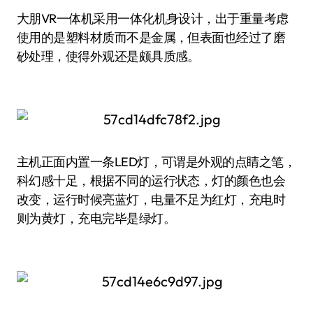
大朋VR一体机采用一体化机身设计，出于重量考虑
使用的是塑料材质而不是金属，但表面也经过了磨
砂处理，使得外观还是颇具质感。
主机正面内置一条LED灯，可谓是外观的点睛之笔，
科幻感十足，根据不同的运行状态，灯的颜色也会
改变，运行时候亮蓝灯，电量不足为红灯，充电时
则为黄灯，充电完毕是绿灯。