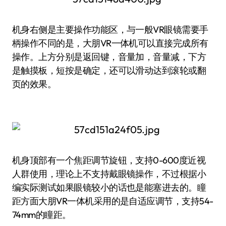
机身右侧是主要操作功能区，与一般VR眼镜需要手
柄操作不同的是，大朋VR一体机可以直接完成所有
操作。上方分别是返回键，音量加，音量减，下方
是触摸板，短按是确定，还可以滑动达到滚轮或翻
页的效果。
机身顶部有一个焦距调节旋钮，支持0-600度近视
人群使用，理论上不支持戴眼镜操作，不过根据小
编实际测试如果眼镜较小的话也是能塞进去的。瞳
距方面大朋VR一体机采用的是自适应调节，支持54-
74mm的瞳距。