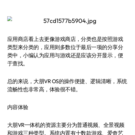
应用商店看上去更像游戏商店，分类也是按照游戏
类型来分类的，应用则多数位于最后一项的分享分
类中，小编认为应用与游戏还是应该分开显示，便
于查找。
总的来说，大朋VR OS的操作便捷、逻辑清晰，系统
流畅性也非常高，体验很不错。
内容体验
大朋VR一体机的资源主要分为普通视频、全景视频
和游戏三种类型。系统内置有十数款游戏、爱奇艺