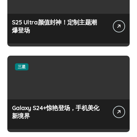
S25 Ultra颜值封神！定制主题潮
爆登场
三星
Galaxy S24+惊艳登场，手机美化
新境界