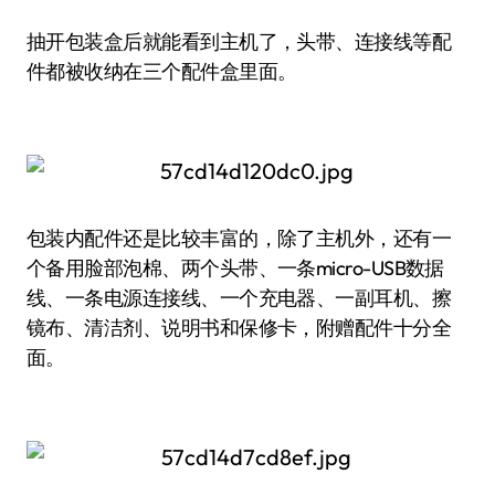
抽开包装盒后就能看到主机了，头带、连接线等配
件都被收纳在三个配件盒里面。
包装内配件还是比较丰富的，除了主机外，还有一
个备用脸部泡棉、两个头带、一条micro-USB数据
线、一条电源连接线、一个充电器、一副耳机、擦
镜布、清洁剂、说明书和保修卡，附赠配件十分全
面。