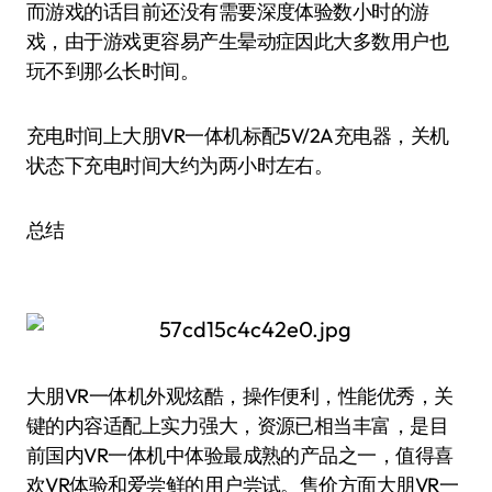
而游戏的话目前还没有需要深度体验数小时的游
戏，由于游戏更容易产生晕动症因此大多数用户也
玩不到那么长时间。
充电时间上大朋VR一体机标配5V/2A充电器，关机
状态下充电时间大约为两小时左右。
总结
大朋VR一体机外观炫酷，操作便利，性能优秀，关
键的内容适配上实力强大，资源已相当丰富，是目
前国内VR一体机中体验最成熟的产品之一，值得喜
欢VR体验和爱尝鲜的用户尝试。售价方面大朋VR一