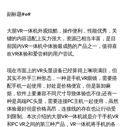
副标题#e#
大朋VR一体机外观炫酷，操作便利，性能优秀，关
键的内容适配上实力强大，资源已相当丰富，是目
前国内VR一体机中体验最成熟的产品之一，值得喜
欢VR体验和爱尝鲜的用户尝试。
现在市面上的VR头显设备已经算得上琳琅满目，但
其实不外乎三种形态，一种是手机VR眼镜，需要搭
配手机一起使用，好处是价格便宜，但是装卸麻
烦，软件上要兼容不同尺寸导致体验也不佳;还有一
种是高端PC头显，需要连接PC主机一起使用，虽然
体验最好但是价格高昂，连接线的存在也让行动受
到限制。本次介绍的大朋VR一体机就是介于手机VR
和PC VR之间的第三种产品，VR一体机将手机的各