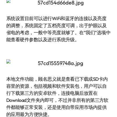
系统设置目前可以进行WiFi和蓝牙的连接以及亮度
的调整，系统固定了五档亮度可调，出于护眼以及
省电的考虑，一般中等亮度就够了。在“我们”选项中
能查看硬件参数以及进行系统升级。
本地文件功能，顾名思义就是查看已下载或SD卡内
容里的资源，包括视频和软件安装包，用户可以自
行下载第三方的安卓软件，连接电脑后放置在
Download文件夹内即可，不过并非所有的第三方软
件都能够正常安装，还是使用自带应用市场内提供
的应用最为方便快捷。