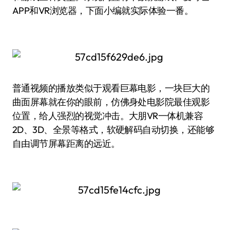
APP和VR浏览器，下面小编就实际体验一番。
普通视频的播放类似于观看巨幕电影，一块巨大的
曲面屏幕就在你的眼前，仿佛身处电影院最佳观影
位置，给人强烈的视觉冲击。大朋VR一体机兼容
2D、3D、全景等格式，软硬解码自动切换，还能够
自由调节屏幕距离的远近。