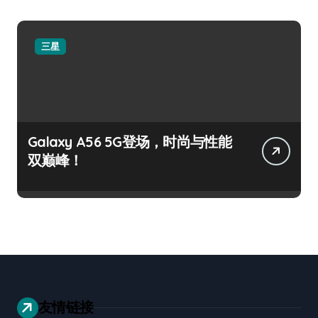
三星
Galaxy A56 5G登场，时尚与性能
双巅峰！
友情链接