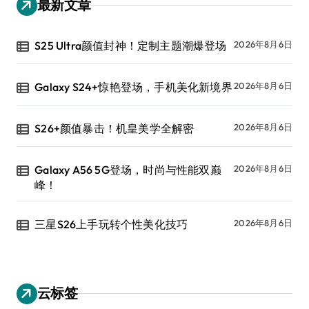
最新文章
S25 Ultra颜值封神！定制主题潮爆登场
2026年8月6日
Galaxy S24+惊艳登场，手机美化新境界
2026年8月6日
S26+颜值暴击！机皇美学全解密
2026年8月6日
Galaxy A56 5G登场，时尚与性能双巅
2026年8月6日
峰！
三星S26上手玩转个性美化技巧
2026年8月6日
云标签