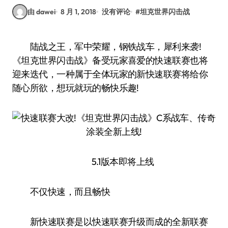
由 dawei
8 月 1, 2018
没有评论
#
坦克世界闪击战
陆战之王，军中荣耀，钢铁战车，犀利来袭!
《坦克世界闪击战》备受玩家喜爱的快速联赛也将
迎来迭代，一种属于全体玩家的新快速联赛将给你
随心所欲，想玩就玩的畅快乐趣!
5.1版本即将上线
不仅快速，而且畅快
新快速联赛是以快速联赛升级而成的全新联赛