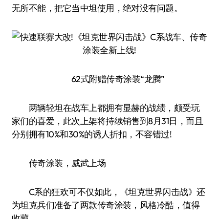
无所不能，把它当中坦使用，绝对没有问题。
62式附赠传奇涂装“龙腾”
两辆轻坦在战车上都拥有显赫的战绩，颇受玩
家们的喜爱，此次上架将持续销售到8月31日，而且
分别拥有10%和30%的诱人折扣，不容错过!
传奇涂装，威武上场
C系的狂欢可不仅如此，《坦克世界闪击战》还
为坦克兵们准备了两款传奇涂装，风格冷酷，值得
收藏。