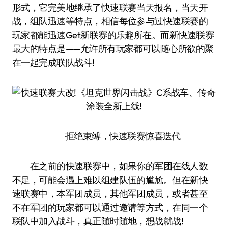
形式，它完美地继承了快速联赛当天报名，当天开
战，组队迅速等特点，相信每位参与过快速联赛的
玩家都能迅速Get新联赛的乐趣所在。而新快速联赛
最大的特点是——允许所有玩家都可以随心所欲的聚
在一起完成联队战斗!
拒绝束缚，快速联赛惊喜迭代
在之前的快速联赛中，如果你的军团在线人数
不足，可能会遇上难以组建队伍的尴尬。但在新快
速联赛中，本军团成员，其他军团成员，或者甚至
不在军团的玩家都可以通过邀请等方式，在同一个
联队中加入战斗，真正随时随地，想战就战!