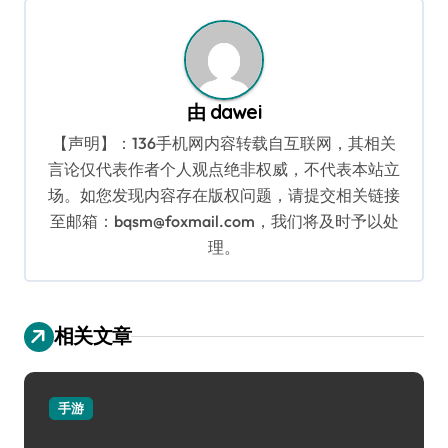
航
由
dawei
【声明】：136手机网内容转载自互联网，其相关
言论仅代表作者个人观点绝非权威，不代表本站立
场。如您发现内容存在版权问题，请提交相关链接
至邮箱：bqsm@foxmail.com，我们将及时予以处
理。
相关文章
手游