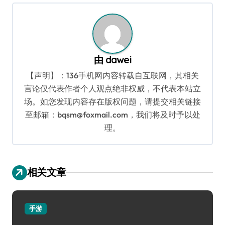
航
由
dawei
【声明】：136手机网内容转载自互联网，其相关
言论仅代表作者个人观点绝非权威，不代表本站立
场。如您发现内容存在版权问题，请提交相关链接
至邮箱：bqsm@foxmail.com，我们将及时予以处
理。
相关文章
手游