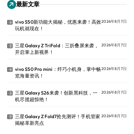
最新文章
vivo S50新功能大揭秘，优惠来袭！高效
2026年8月7日
玩机就现在！
三星Galaxy Z TriFold：三折叠屏来袭，
2026年8月7日
开启掌上新视界！
vivo S50 Pro mini：纤巧小机身，掌中畅
2026年8月7日
览海量资讯！
三星Galaxy S26来袭！创新黑科技，一
2026年8月7日
机尽揽超惊艳！
三星Galaxy Z Fold7抢先测评！手机管家
2026年8月7日
揭秘革新亮点