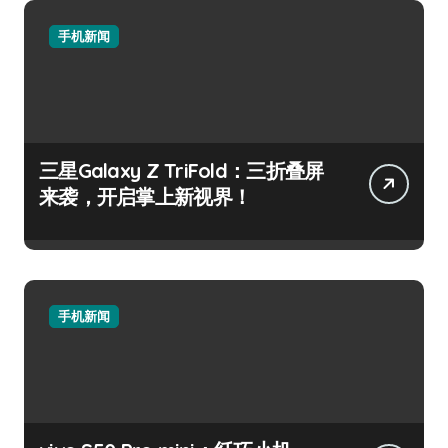
手机新闻
三星Galaxy Z TriFold：三折叠屏
来袭，开启掌上新视界！
手机新闻