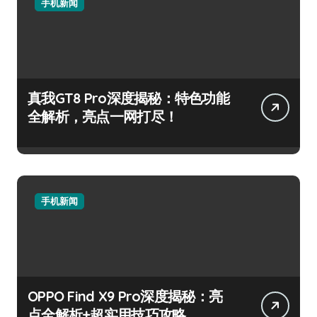
手机新闻
真我GT8 Pro深度揭秘：特色功能
全解析，亮点一网打尽！
手机新闻
OPPO Find X9 Pro深度揭秘：亮
点全解析+超实用技巧攻略