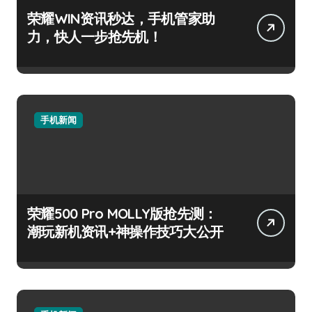
荣耀WIN资讯秒达，手机管家助
力，快人一步抢先机！
手机新闻
荣耀500 Pro MOLLY版抢先测：
潮玩新机资讯+神操作技巧大公开