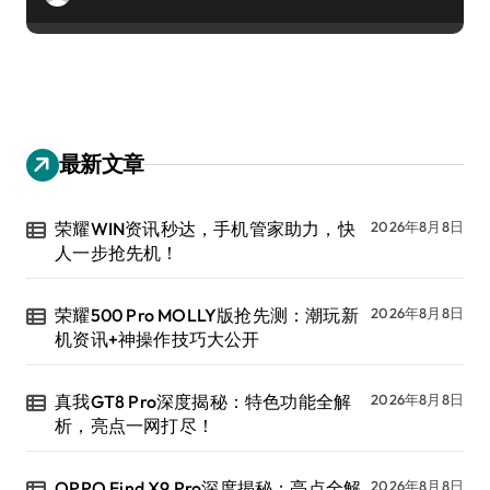
最新文章
荣耀WIN资讯秒达，手机管家助力，快
2026年8月8日
人一步抢先机！
荣耀500 Pro MOLLY版抢先测：潮玩新
2026年8月8日
机资讯+神操作技巧大公开
真我GT8 Pro深度揭秘：特色功能全解
2026年8月8日
析，亮点一网打尽！
OPPO Find X9 Pro深度揭秘：亮点全解
2026年8月8日