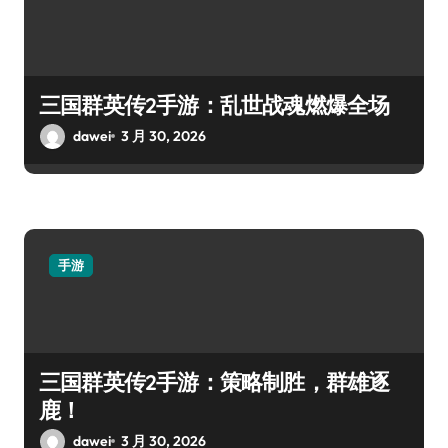
三国群英传2手游：乱世战魂燃爆全场
dawei
3 月 30, 2026
手游
三国群英传2手游：策略制胜，群雄逐
鹿！
dawei
3 月 30, 2026