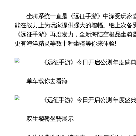
坐骑系统一直是《远征手游》中深受玩家喜
能在战力上为玩家提供强大的增幅。继上次备
《远征手游》再度发力，全新海陆空极品坐骑
更有海洋精灵等数十种坐骑等你来体验!
单车载你去看海
双生饕餮坐骑展示