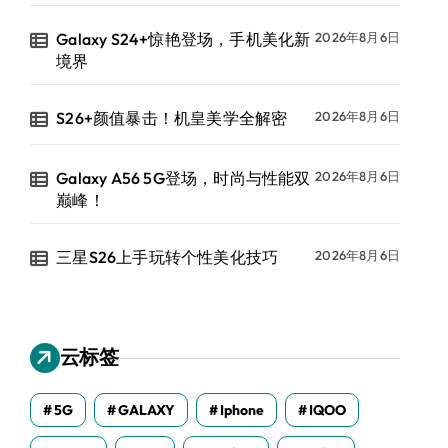
Galaxy S24+惊艳登场，手机美化新
2026年8月6日
境界
S26+颜值暴击！机皇美学全解密
2026年8月6日
Galaxy A56 5G登场，时尚与性能双
2026年8月6日
巅峰！
三星S26上手玩转个性美化技巧
2026年8月6日
云标签
5G
GALAXY
Iphone
IQOO