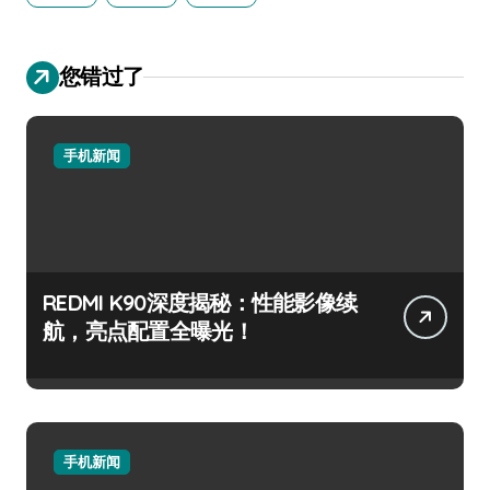
您错过了
手机新闻
REDMI K90深度揭秘：性能影像续
航，亮点配置全曝光！
手机新闻