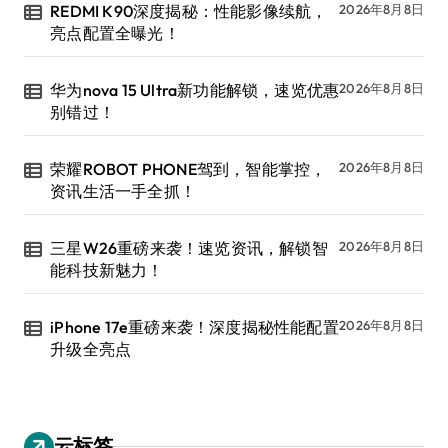
REDMI K90深度揭秘：性能影像续航，
2026年8月8日
亮点配置全曝光！
华为nova 15 Ultra新功能解锁，速览优惠
2026年8月8日
别错过！
荣耀ROBOT PHONE驾到，智能掌控，
2026年8月8日
资讯生活一手全抓！
三星W26重磅来袭！速览资讯，解锁智
2026年8月8日
能科技新魅力！
iPhone 17e重磅来袭！深度揭秘性能配置
2026年8月8日
升级全亮点
云标签