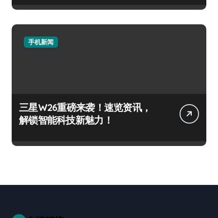
手机新闻
三星W26重磅来袭！速览资讯，
解锁智能科技新魅力！