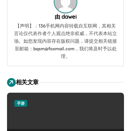
由
dawei
【声明】：136手机网内容转载自互联网，其相关
言论仅代表作者个人观点绝非权威，不代表本站立
场。如您发现内容存在版权问题，请提交相关链接
至邮箱：bqsm@foxmail.com，我们将及时予以处
理。
相关文章
手游