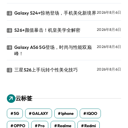
Galaxy S24+惊艳登场，手机美化新境界
2026年8月6日
S26+颜值暴击！机皇美学全解密
2026年8月6日
Galaxy A56 5G登场，时尚与性能双巅
2026年8月6日
峰！
三星S26上手玩转个性美化技巧
2026年8月6日
云标签
5G
GALAXY
Iphone
IQOO
OPPO
Pro
Realme
Redmi