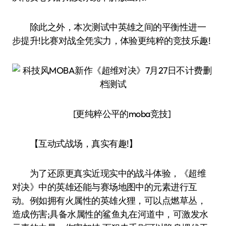
除此之外，本次测试中英雄之间的平衡性进一
步提升!比赛对战全凭实力，体验更纯粹的竞技乐趣!
[更纯粹公平的moba竞技]
【互动式战场，真实有趣!】
为了还原更真实近现实中的战斗体验，《超维
对决》中的英雄还能与赛场地图中的元素进行互
动。例如拥有火属性的英雄火狸，可以点燃草丛，
造成伤害;具备水属性的鲨鱼丸在河道中，可激发水