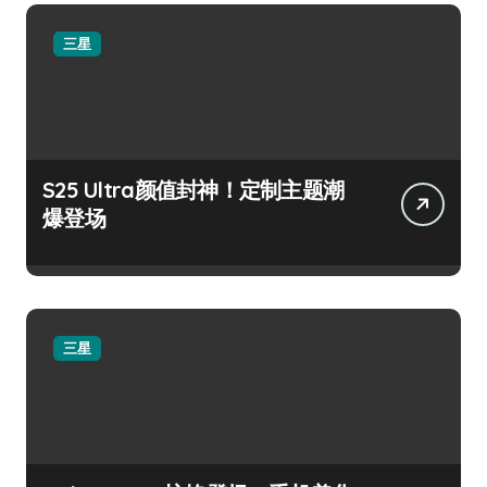
三星
S25 Ultra颜值封神！定制主题潮
爆登场
三星