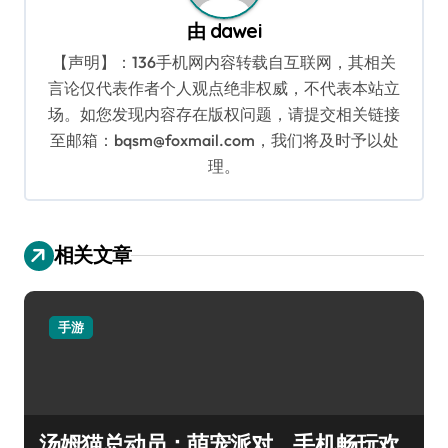
由
dawei
【声明】：136手机网内容转载自互联网，其相关
言论仅代表作者个人观点绝非权威，不代表本站立
场。如您发现内容存在版权问题，请提交相关链接
至邮箱：bqsm@foxmail.com，我们将及时予以处
理。
相关文章
手游
汤姆猫总动员：萌宠派对，手机畅玩欢