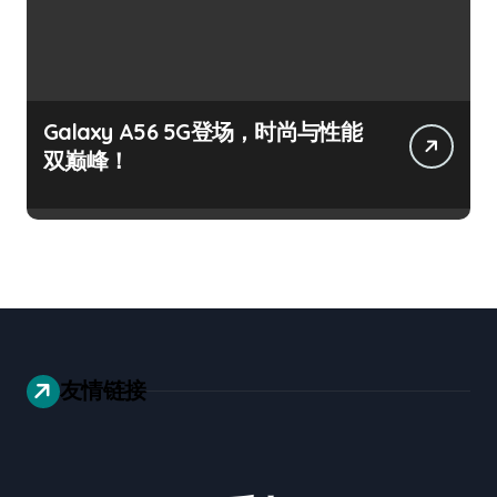
Galaxy A56 5G登场，时尚与性能
双巅峰！
友情链接