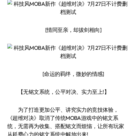
[情同至亲，却拔剑相向]
[命运的羁绊，微妙的情感]
【无铭文系统，公平对决、实力至上!】
为了打造更加公平、讲究实力的竞技体验，
《超维对决》取消了传统MOBA游戏中的铭文系
统，无需再为收集、搭配铭文而烦恼，让所有玩家
从耗费心力的铭文系统中解放出来!