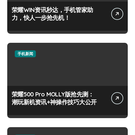
荣耀WIN资讯秒达，手机管家助
力，快人一步抢先机！
手机新闻
荣耀500 Pro MOLLY版抢先测：
潮玩新机资讯+神操作技巧大公开