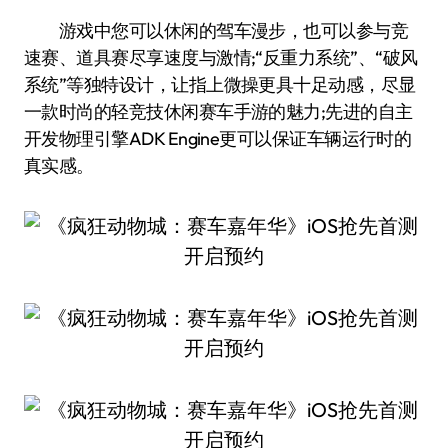
游戏中您可以休闲的驾车漫步，也可以参与竞
速赛、道具赛尽享速度与激情;“反重力系统”、“破风
系统”等独特设计，让指上微操更具十足动感，尽显
一款时尚的轻竞技休闲赛车手游的魅力;先进的自主
开发物理引擎ADK Engine更可以保证车辆运行时的
真实感。