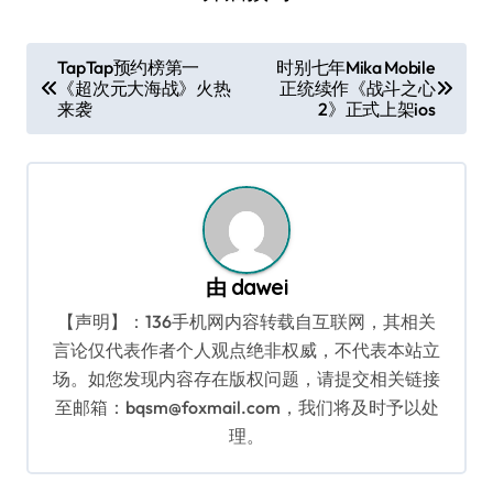
文
TapTap预约榜第一
时别七年Mika Mobile
《超次元大海战》火热
正统续作《战斗之心
章
来袭
2》正式上架ios
导
航
由
dawei
【声明】：136手机网内容转载自互联网，其相关
言论仅代表作者个人观点绝非权威，不代表本站立
场。如您发现内容存在版权问题，请提交相关链接
至邮箱：bqsm@foxmail.com，我们将及时予以处
理。