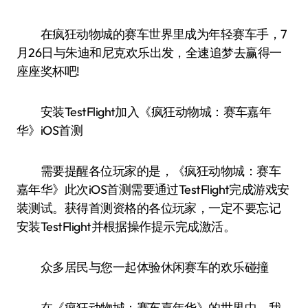
在疯狂动物城的赛车世界里成为年轻赛车手，7
月26日与朱迪和尼克欢乐出发，全速追梦去赢得一
座座奖杯吧!
安装TestFlight加入《疯狂动物城：赛车嘉年
华》iOS首测
需要提醒各位玩家的是，《疯狂动物城：赛车
嘉年华》此次iOS首测需要通过TestFlight完成游戏安
装测试。获得首测资格的各位玩家，一定不要忘记
安装TestFlight并根据操作提示完成激活。
众多居民与您一起体验休闲赛车的欢乐碰撞
在《疯狂动物城：赛车嘉年华》的世界中，我