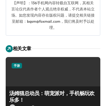
【声明】：136手机网内容转载自互联网，其相关
言论仅代表作者个人观点绝非权威，不代表本站立
场。如您发现内容存在版权问题，请提交相关链接
至邮箱：bqsm@foxmail.com，我们将及时予以处
理。
相关文章
手游
汤姆猫总动员：萌宠派对，手机畅玩欢
乐多！