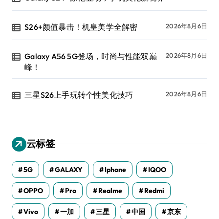
S26+颜值暴击！机皇美学全解密
2026年8月6日
Galaxy A56 5G登场，时尚与性能双巅
2026年8月6日
峰！
三星S26上手玩转个性美化技巧
2026年8月6日
云标签
5G
GALAXY
Iphone
IQOO
OPPO
Pro
Realme
Redmi
Vivo
一加
三星
中国
京东