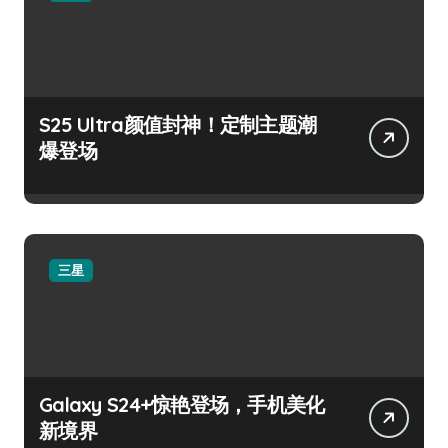
S25 Ultra颜值封神！定制主题潮
爆登场
三星
Galaxy S24+惊艳登场，手机美化
新境界