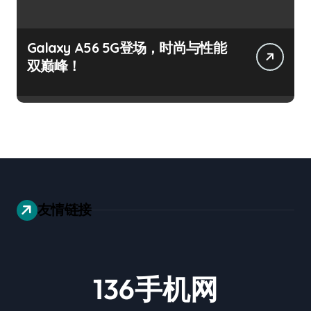
Galaxy A56 5G登场，时尚与性能
双巅峰！
友情链接
136手机网