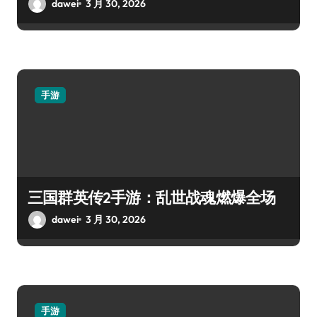
dawei
3 月 30, 2026
手游
三国群英传2手游：乱世战魂燃爆全场
dawei
3 月 30, 2026
手游