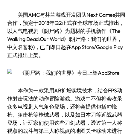
美国AMC与芬兰游戏开发团队Next Games共同
合作，预定于2018年Q2正式在全球市场正式推出，
以人气电视剧《阴尸路》为题材的手机新作《The
Walking Dead:Our World》(阴尸路：我们的世界，
中文名暂称)，已自即日起在App Store/Google Play
正式推出上架。
本作为一款采用AR扩增实境技术，结合FPS动
作射击玩法的动作冒险游戏。游戏中不但将会收录
众多电视剧人气角色登场，还将会提供包括冲锋
枪、狙击枪等枪械武器，以及如日本刀等近战武器
登场，让玩家们使用这些刀剑武器，透过第一人称
视点的战斗与第三人称视点的地图关卡移动来进行