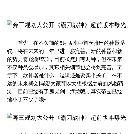
首先，在不久前的5月版本中首次推出的神器系
统，将在未来的一年里进一步完善。新的神器和新
的势力将逐渐增加，目前虽然只有两种，但在未来
不仅种类会增加，其它相关细节也会得到完善。至
于下一款神器是什么，这里还是要卖个关子，在不
远的未来就会揭晓!大家可以大胆根据之前的风格猜
测，目前已经有了鬼灵剑、海龙戟，其实范围已经
缩小了不少了哦~