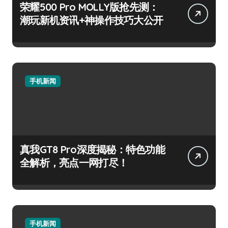
荣耀500 Pro MOLLY版抢先测：
潮玩新机资讯+神操作技巧大公开
手机新闻
真我GT8 Pro深度揭秘：特色功能
全解析，亮点一网打尽！
手机新闻