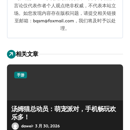
言论仅代表作者个人观点绝非权威，不代表本站立
场。如您发现内容存在版权问题，请提交相关链接
至邮箱：bqsm@foxmail.com，我们将及时予以处
理。
相关文章
手游
汤姆猫总动员：萌宠派对，手机畅玩欢
乐多！
dawei
3 月 30, 2026