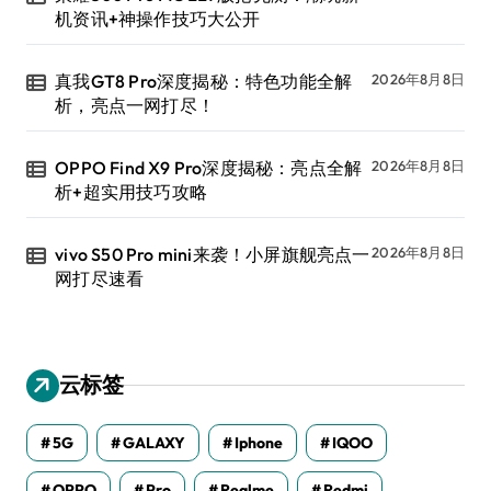
机资讯+神操作技巧大公开
真我GT8 Pro深度揭秘：特色功能全解
2026年8月8日
析，亮点一网打尽！
OPPO Find X9 Pro深度揭秘：亮点全解
2026年8月8日
析+超实用技巧攻略
vivo S50 Pro mini来袭！小屏旗舰亮点一
2026年8月8日
网打尽速看
云标签
5G
GALAXY
Iphone
IQOO
OPPO
Pro
Realme
Redmi