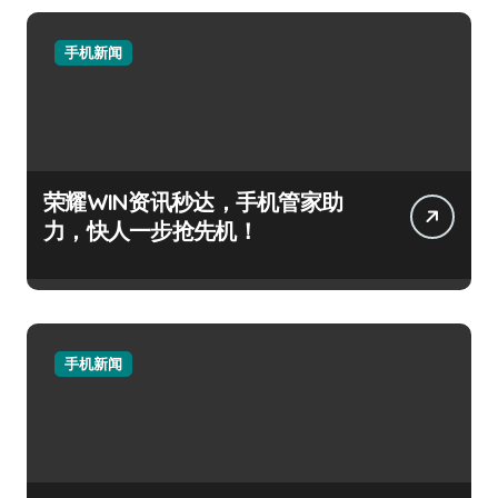
手机新闻
荣耀WIN资讯秒达，手机管家助
力，快人一步抢先机！
手机新闻