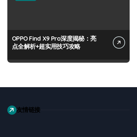
OPPO Find X9 Pro深度揭秘：亮
点全解析+超实用技巧攻略
友情链接