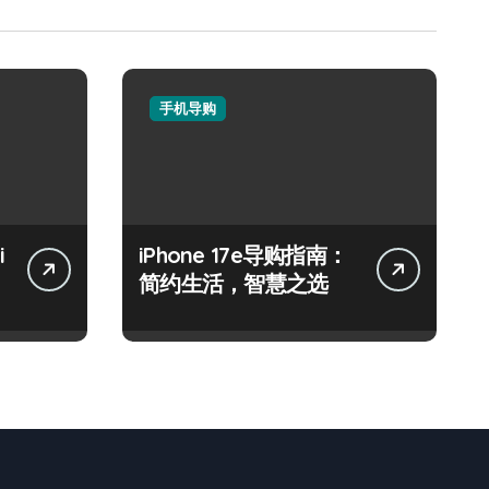
手机导购
i
iPhone 17e导购指南：
简约生活，智慧之选