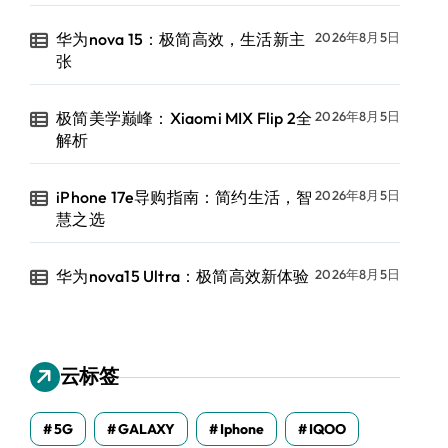
华为nova 15：极简高效，生活新主
2026年8月5日
张
极简美学巅峰：Xiaomi MIX Flip 2全
2026年8月5日
解析
iPhone 17e导购指南：简约生活，智
2026年8月5日
慧之选
华为nova15 Ultra：极简高效新体验
2026年8月5日
云标签
5G
GALAXY
Iphone
IQOO