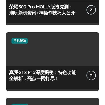
荣耀500 Pro MOLLY版抢先测：
潮玩新机资讯+神操作技巧大公开
手机新闻
真我GT8 Pro深度揭秘：特色功能
全解析，亮点一网打尽！