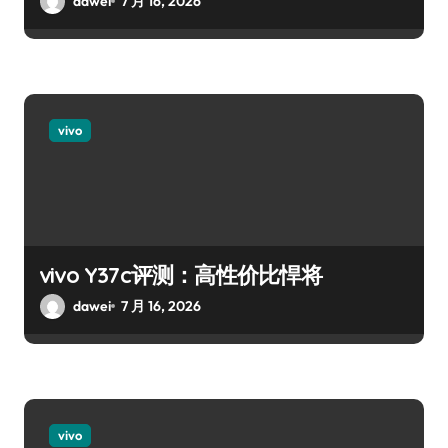
dawei
7 月 16, 2026
vivo
vivo Y37c评测：高性价比悍将
dawei
7 月 16, 2026
vivo