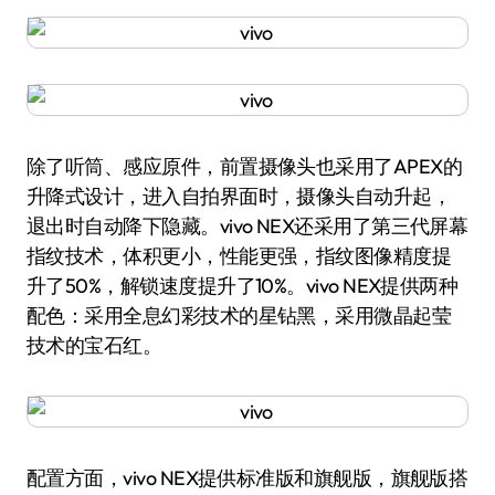
除了听筒、感应原件，前置摄像头也采用了APEX的
升降式设计，进入自拍界面时，摄像头自动升起，
退出时自动降下隐藏。vivo NEX还采用了第三代屏幕
指纹技术，体积更小，性能更强，指纹图像精度提
升了50%，解锁速度提升了10%。vivo NEX提供两种
配色：采用全息幻彩技术的星钻黑，采用微晶起莹
技术的宝石红。
配置方面，vivo NEX提供标准版和旗舰版，旗舰版搭