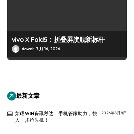
vivo X Fold5：折叠屏旗舰新标杆
dawei
7 月 16, 2026
最新文章
荣耀WIN资讯秒达，手机管家助力，快
2026年8月8日
人一步抢先机！