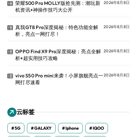
荣耀500 Pro MOLLY版抢先测：潮玩新
2026年8月8日
机资讯+神操作技巧大公开
真我GT8 Pro深度揭秘：特色功能全解
2026年8月8日
析，亮点一网打尽！
OPPO Find X9 Pro深度揭秘：亮点全解
2026年8月8日
析+超实用技巧攻略
vivo S50 Pro mini来袭！小屏旗舰亮点一
2026年8月8日
网打尽速看
云标签
5G
GALAXY
Iphone
IQOO