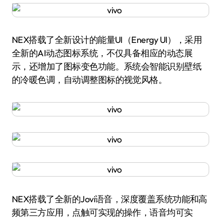
NEX搭载了全新设计的能量UI（Energy UI），采用
全新的AI动态图标系统，不仅具备相应的动态展
示，还增加了图标变色功能。系统会智能识别壁纸
的冷暖色调，自动调整图标的视觉风格。
NEX搭载了全新的Jovi语音，深度覆盖系统功能和高
频第三方应用，点触可实现的操作，语音均可实