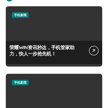
手机新闻
荣耀WIN资讯秒达，手机管家助
力，快人一步抢先机！
手机新闻