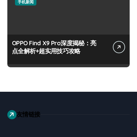
手机新闻
OPPO Find X9 Pro深度揭秘：亮
点全解析+超实用技巧攻略
友情链接