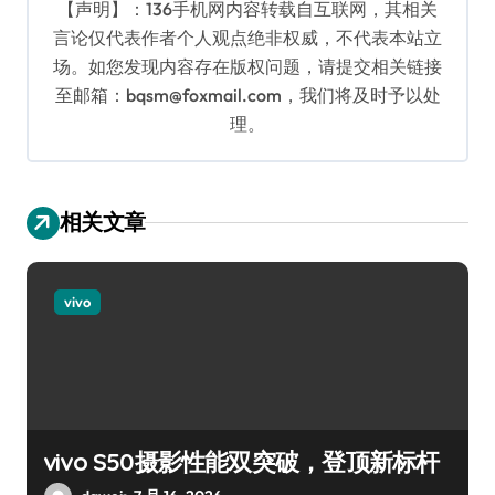
【声明】：136手机网内容转载自互联网，其相关
言论仅代表作者个人观点绝非权威，不代表本站立
场。如您发现内容存在版权问题，请提交相关链接
至邮箱：bqsm@foxmail.com，我们将及时予以处
理。
相关文章
vivo
vivo S50摄影性能双突破，登顶新标杆