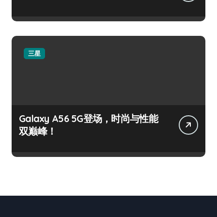
三星
Galaxy A56 5G登场，时尚与性能
双巅峰！