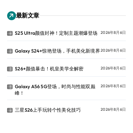
最新文章
S25 Ultra颜值封神！定制主题潮爆登场
2026年8月6日
Galaxy S24+惊艳登场，手机美化新境界
2026年8月6日
S26+颜值暴击！机皇美学全解密
2026年8月6日
Galaxy A56 5G登场，时尚与性能双巅
2026年8月6日
峰！
三星S26上手玩转个性美化技巧
2026年8月6日