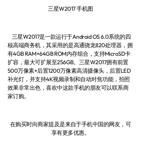
三星W2017 手机图
三星W2017是一款运行于Android OS 6.0系统的四
核高端商务机，其采用的是高通骁龙820处理器，拥
有4GB RAM+64GB ROM内存组合，支持MicroSD卡
扩容，最大可扩展至256GB。三星W2017拥有前置
500万像素+后置1200万像素高清摄像头，后置LED
补光灯，并支持4K视频录制和自动对焦功能，拍照
效果非常出色，喜欢中这款手机的朋友可以联系商
家订购。
在购买时向商家提及是来自于手机中国的网友，可
享有更多优惠。