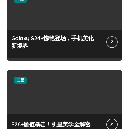
Galaxy S24+惊艳登场，手机美化
新境界
三星
S26+颜值暴击！机皇美学全解密