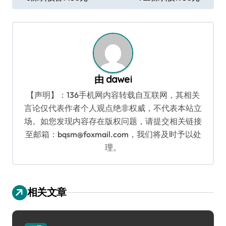
章
导
航
由
dawei
【声明】：136手机网内容转载自互联网，其相关
言论仅代表作者个人观点绝非权威，不代表本站立
场。如您发现内容存在版权问题，请提交相关链接
至邮箱：bqsm@foxmail.com，我们将及时予以处
理。
相关文章