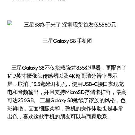
三星Galaxy S8 手机图
三星Galaxy S8不仅搭载骁龙835处理器，更配备了
1/1.7英寸摄像头传感器以及4K超高清分辨率显示
屏，取消了3.5毫米耳机孔，使用USB-C接口实现充
电和音频输出，并且支持MicroSD存储卡扩容，最高
可达256GB。 三星Galaxy S8延续了家族的风格，色
彩鲜艳，画面细腻柔和，整机的操作体验也是非常
出色，喜欢这款手机的朋友可以与商家联系。