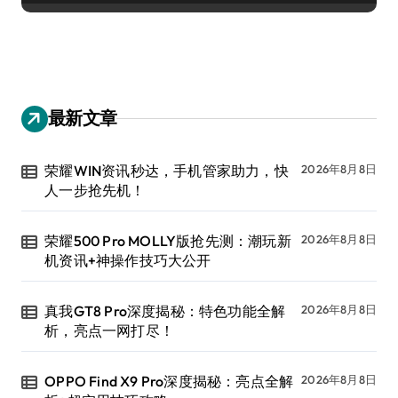
最新文章
荣耀WIN资讯秒达，手机管家助力，快
2026年8月8日
人一步抢先机！
荣耀500 Pro MOLLY版抢先测：潮玩新
2026年8月8日
机资讯+神操作技巧大公开
真我GT8 Pro深度揭秘：特色功能全解
2026年8月8日
析，亮点一网打尽！
OPPO Find X9 Pro深度揭秘：亮点全解
2026年8月8日