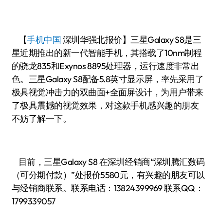
【
手机中国
深圳华强北报价】三星Galaxy S8是三
星近期推出的新一代智能手机，其搭载了10nm制程
的骁龙835和Exynos 8895处理器，运行速度非常出
色。三星Galaxy S8配备5.8英寸显示屏，率先采用了
极具视觉冲击力的双曲面+全面屏设计，为用户带来
了极具震撼的视觉效果，对这款手机感兴趣的朋友
不妨了解一下。
目前，三星Galaxy S8 在深圳经销商“深圳腾汇数码
（可分期付款）”处报价5580元，有兴趣的朋友可以
与经销商联系。联系电话：13824399969 联系QQ：
1799339057