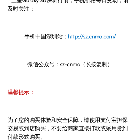
* 三星Galaxy S8 深圳行情，手机价格每日变动，请
及时关注：
手机中国深圳站：
http://sz.cnmo.com/
微信公众号：sz-cnmo（长按复制）
温馨提示：
为了您的购买体验和安全保障，请使用支付宝担保
交易或到店购买，不要给商家直接打款或采用货到
付款形式购买。