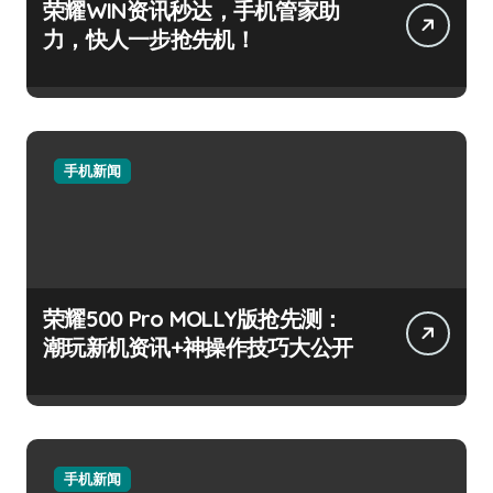
荣耀WIN资讯秒达，手机管家助
力，快人一步抢先机！
手机新闻
荣耀500 Pro MOLLY版抢先测：
潮玩新机资讯+神操作技巧大公开
手机新闻