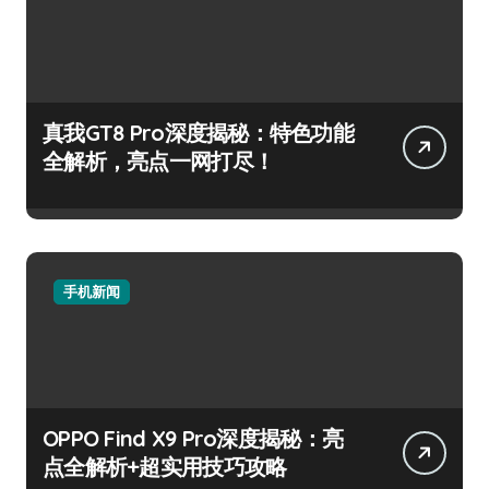
真我GT8 Pro深度揭秘：特色功能
全解析，亮点一网打尽！
手机新闻
OPPO Find X9 Pro深度揭秘：亮
点全解析+超实用技巧攻略