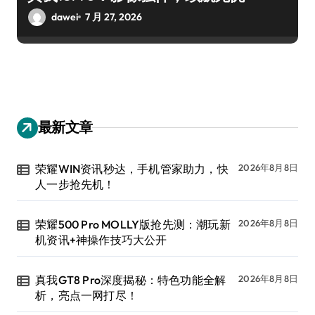
dawei
7 月 27, 2026
最新文章
荣耀WIN资讯秒达，手机管家助力，快
2026年8月8日
人一步抢先机！
荣耀500 Pro MOLLY版抢先测：潮玩新
2026年8月8日
机资讯+神操作技巧大公开
真我GT8 Pro深度揭秘：特色功能全解
2026年8月8日
析，亮点一网打尽！