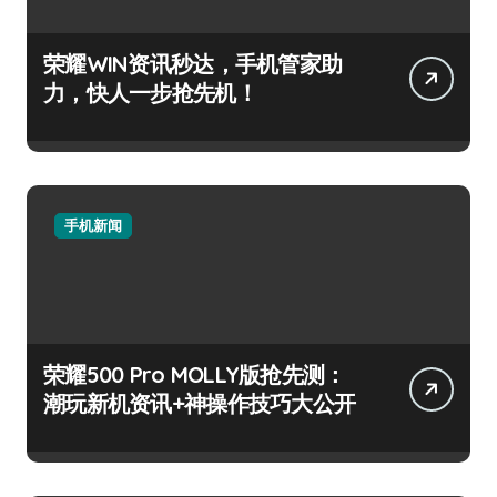
荣耀WIN资讯秒达，手机管家助
力，快人一步抢先机！
手机新闻
荣耀500 Pro MOLLY版抢先测：
潮玩新机资讯+神操作技巧大公开