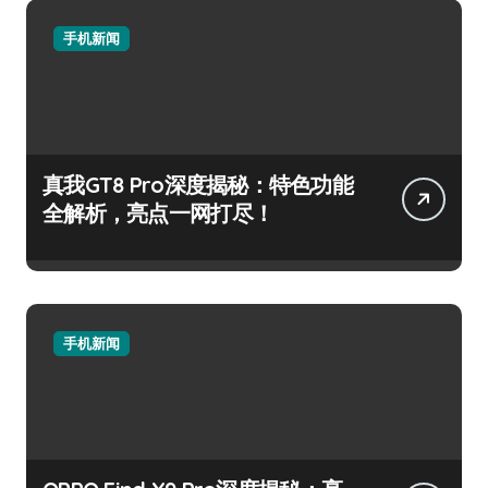
手机新闻
真我GT8 Pro深度揭秘：特色功能
全解析，亮点一网打尽！
手机新闻