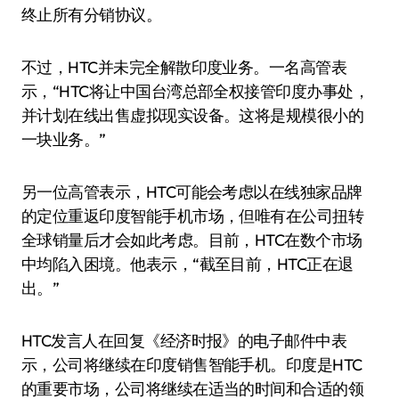
终止所有分销协议。
不过，HTC并未完全解散印度业务。一名高管表
示，“HTC将让中国台湾总部全权接管印度办事处，
并计划在线出售虚拟现实设备。这将是规模很小的
一块业务。”
另一位高管表示，HTC可能会考虑以在线独家品牌
的定位重返印度智能手机市场，但唯有在公司扭转
全球销量后才会如此考虑。目前，HTC在数个市场
中均陷入困境。他表示，“截至目前，HTC正在退
出。”
HTC发言人在回复《经济时报》的电子邮件中表
示，公司将继续在印度销售智能手机。印度是HTC
的重要市场，公司将继续在适当的时间和合适的领