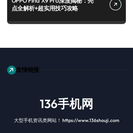
OPPO Find X9 Pro深度揭秘：亮
点全解析+超实用技巧攻略
友情链接
136手机网
大型手机资讯类网站！ https://www.136shouji.com