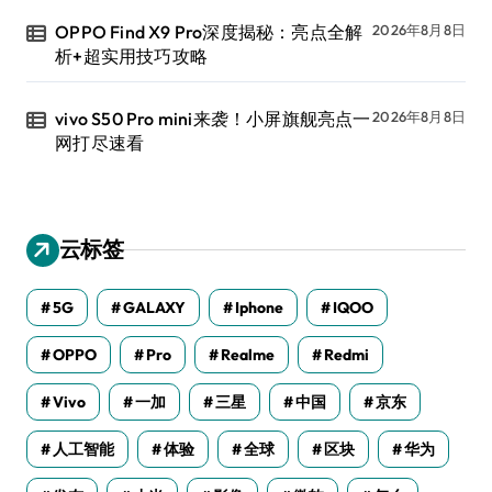
OPPO Find X9 Pro深度揭秘：亮点全解
2026年8月8日
析+超实用技巧攻略
vivo S50 Pro mini来袭！小屏旗舰亮点一
2026年8月8日
网打尽速看
云标签
5G
GALAXY
Iphone
IQOO
OPPO
Pro
Realme
Redmi
Vivo
一加
三星
中国
京东
人工智能
体验
全球
区块
华为