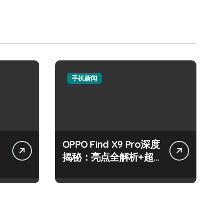
手机新闻
OPPO Find X9 Pro深度
揭秘：亮点全解析+超
实用技巧攻略