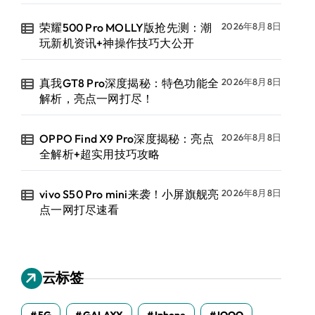
荣耀500 Pro MOLLY版抢先测：潮
2026年8月8日
玩新机资讯+神操作技巧大公开
真我GT8 Pro深度揭秘：特色功能全
2026年8月8日
解析，亮点一网打尽！
OPPO Find X9 Pro深度揭秘：亮点
2026年8月8日
全解析+超实用技巧攻略
vivo S50 Pro mini来袭！小屏旗舰亮
2026年8月8日
点一网打尽速看
云标签