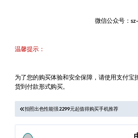
微信公众号：sz
温馨提示：
为了您的购买体验和安全保障，请使用支付宝
货到付款形式购买。
文
拍照出色性能强 2299元起值得购买手机推荐
章
导