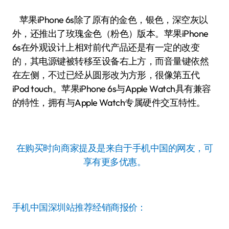
苹果iPhone 6s除了原有的金色，银色，深空灰以
外，还推出了玫瑰金色（粉色）版本。苹果iPhone
6s在外观设计上相对前代产品还是有一定的改变
的，其电源键被转移至设备右上方，而音量键依然
在左侧，不过已经从圆形改为方形，很像第五代
iPod touch。苹果iPhone 6s与Apple Watch具有兼容
的特性，拥有与Apple Watch专属硬件交互特性。
在购买时向商家提及是来自于手机中国的网友，可
享有更多优惠。
手机中国深圳站推荐经销商报价：