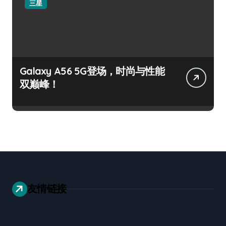
三星
Galaxy A56 5G登场，时尚与性能
双巅峰！
友情链接