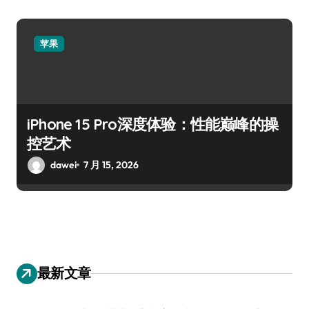
苹果
iPhone 15 Pro深度体验：性能巅峰的操
控艺术
dawei
7 月 15, 2026
最新文章