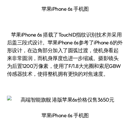
苹果iPhone 6s 手机图
苹果iPhone 6s 搭载了TouchID指纹识别技术并采用
后盖三段式设计。苹果iPhone 6s参考了iPhone 6的外
形设计，在边角部分加入了圆弧过渡，使机身看起
来非常圆润，而机身厚度也进一步缩减。摄影镜头
为后置1200万像素，使用了F/1.8大光圈和索尼GBW
传感器技术，使得整机拥有更快的对焦速度。
苹果iPhone 6s 手机图