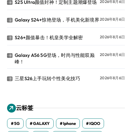
S25 Ultra颜值封神！定制主题潮爆登场
2026年8月6日
Galaxy S24+惊艳登场，手机美化新境界
2026年8月6日
S26+颜值暴击！机皇美学全解密
2026年8月6日
Galaxy A56 5G登场，时尚与性能双巅
2026年8月6日
峰！
三星S26上手玩转个性美化技巧
2026年8月6日
云标签
5G
GALAXY
Iphone
IQOO