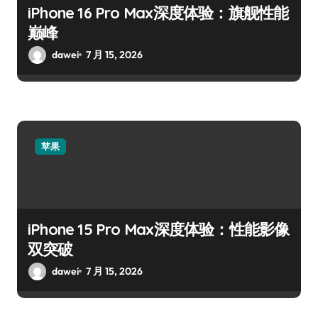
iPhone 16 Pro Max深度体验：旗舰性能
巅峰
dawei
7 月 15, 2026
苹果
iPhone 15 Pro Max深度体验：性能影像
双突破
dawei
7 月 15, 2026