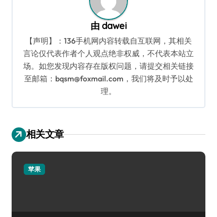
由
dawei
【声明】：136手机网内容转载自互联网，其相关
言论仅代表作者个人观点绝非权威，不代表本站立
场。如您发现内容存在版权问题，请提交相关链接
至邮箱：bqsm@foxmail.com，我们将及时予以处
理。
相关文章
苹果