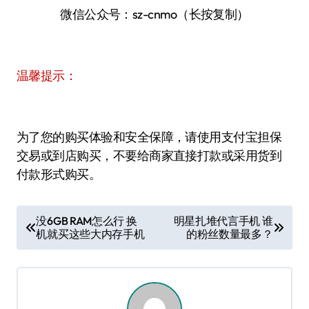
微信公众号：sz-cnmo（长按复制）
温馨提示：
为了您的购买体验和安全保障，请使用支付宝担保
交易或到店购买，不要给商家直接打款或采用货到
付款形式购买。
文
没6GB RAM怎么行 换
明星扎堆代言手机 谁
机就买这些大内存手机
的粉丝数量最多？
章
导
航