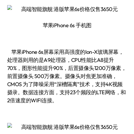
苹果iPhone 6s 手机图
苹果iPhone 6s屏幕采用高强度的Ion-X玻璃屏幕，
处理器则用的是A9处理器，CPU性能比A8提升
70%，图形性能提升90%，后置摄像头1200万像素，
前置摄像头 500万像素。摄像头对焦更加准确，
CMOS 为了降噪采用“深槽隔离”技术，支持4K视频
摄录。数据连接方面，支持23个频段的LTE网络，和
2倍速度的WIFI连接。