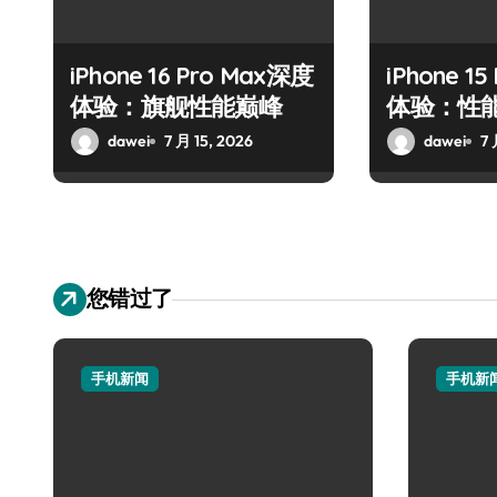
iPhone 16 Pro Max深度
iPhone 1
体验：旗舰性能巅峰
体验：性
dawei
7 月 15, 2026
dawei
7 
您错过了
手机新闻
手机新