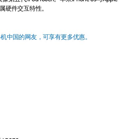
h专属硬件交互特性。
手机中国的网友，可享有更多优惠。