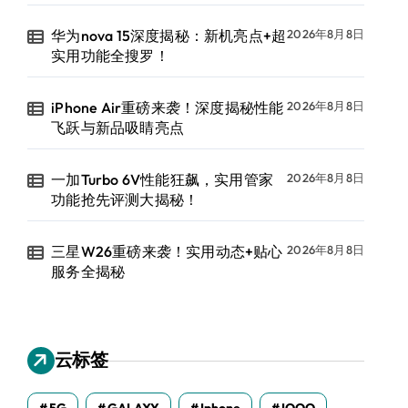
华为nova 15深度揭秘：新机亮点+超
2026年8月8日
实用功能全搜罗！
iPhone Air重磅来袭！深度揭秘性能
2026年8月8日
飞跃与新品吸睛亮点
一加Turbo 6V性能狂飙，实用管家
2026年8月8日
功能抢先评测大揭秘！
三星W26重磅来袭！实用动态+贴心
2026年8月8日
服务全揭秘
云标签