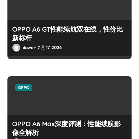
OPPO A6 GT性能续航双在线，性价比
新标杆
dawei
7 月 17, 2026
OPPO
OPPO A6 Max深度评测：性能续航影
像全解析