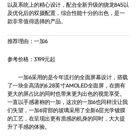
以及系统上的精心设计，配合全新升级的骁龙845以
及优化后的双摄配置，综合性能十分的出色，是一
款非常值得选择的产品。
推荐理由：一加6
参考价格：3199元起
一加6采用的是今年流行的全面屏幕设计，搭载
了一块全高清的6.28英寸AMOLED全面屏，在拥有
更大的屏占比的同时也带来更为出色的视觉享受。
一直以手感著称的一加，这次的一加6也同样没让我
们失望，一加6背部的玻璃采用了全新6层光学镀膜
的工艺，在呈现出更有质感的机身的同时，大大提
升了手感的体验。