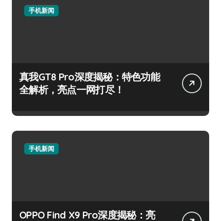
手机新闻
真我GT8 Pro深度揭秘：特色功能
全解析，亮点一网打尽！
手机新闻
OPPO Find X9 Pro深度揭秘：亮