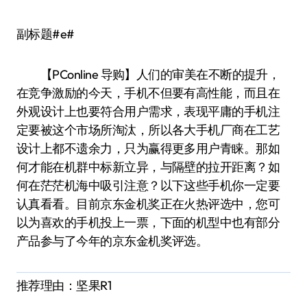
副标题#e#
【PConline 导购】人们的审美在不断的提升，
在竞争激励的今天，手机不但要有高性能，而且在
外观设计上也要符合用户需求，表现平庸的手机注
定要被这个市场所淘汰，所以各大手机厂商在工艺
设计上都不遗余力，只为赢得更多用户青睐。那如
何才能在机群中标新立异，与隔壁的拉开距离？如
何在茫茫机海中吸引注意？以下这些手机你一定要
认真看看。目前京东金机奖正在火热评选中，您可
以为喜欢的手机投上一票，下面的机型中也有部分
产品参与了今年的京东金机奖评选。
推荐理由：坚果R1