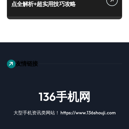
点全解析+超实用技巧攻略
友情链接
136手机网
大型手机资讯类网站！ https://www.136shouji.com