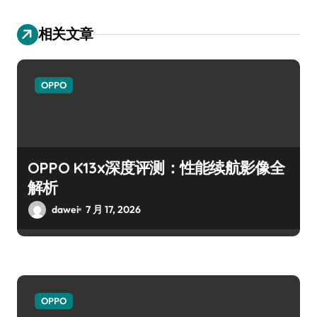
相关文章
OPPO
OPPO K13x深度评测：性能续航影像全
解析
dawei
7 月 17, 2026
OPPO