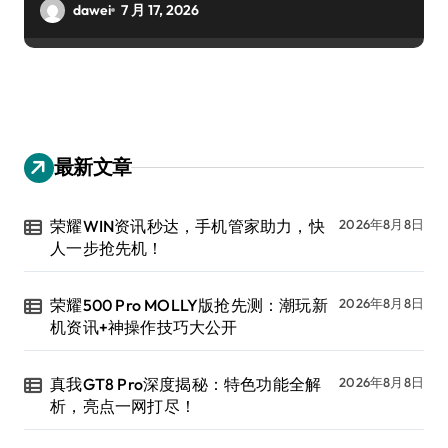
dawei
7 月 17, 2026
最新文章
荣耀WIN资讯秒达，手机管家助力，快
2026年8月8日
人一步抢先机！
荣耀500 Pro MOLLY版抢先测：潮玩新
2026年8月8日
机资讯+神操作技巧大公开
真我GT8 Pro深度揭秘：特色功能全解
2026年8月8日
析，亮点一网打尽！