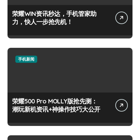
荣耀WIN资讯秒达，手机管家助
力，快人一步抢先机！
手机新闻
荣耀500 Pro MOLLY版抢先测：
潮玩新机资讯+神操作技巧大公开