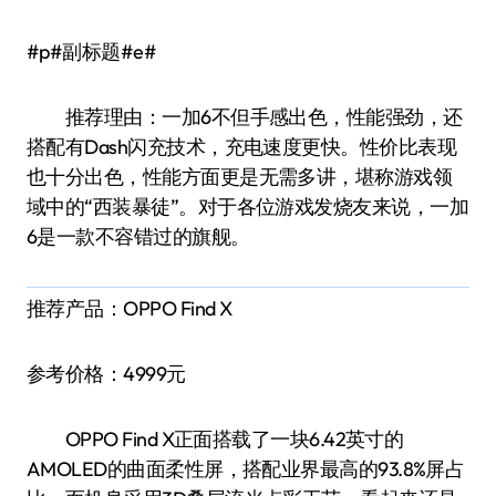
#p#副标题#e#
推荐理由：一加6不但手感出色，性能强劲，还
搭配有Dash闪充技术，充电速度更快。性价比表现
也十分出色，性能方面更是无需多讲，堪称游戏领
域中的“西装暴徒”。对于各位游戏发烧友来说，一加
6是一款不容错过的旗舰。
推荐产品：OPPO Find X
参考价格：4999元
OPPO Find X正面搭载了一块6.42英寸的
AMOLED的曲面柔性屏，搭配业界最高的93.8%屏占