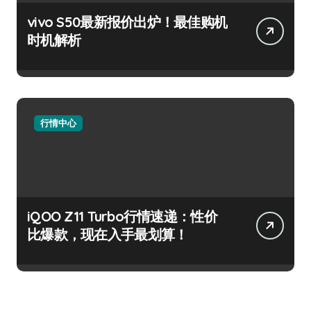
vivo S50最新报价出炉！最佳购机
时机解析
行情中心
iQOO Z11 Turbo行情速递：性价
比爆款，现在入手最划算！