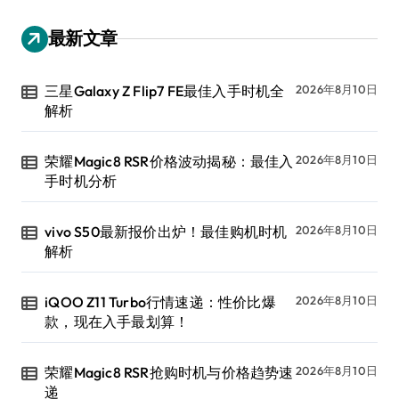
最新文章
三星Galaxy Z Flip7 FE最佳入手时机全
2026年8月10日
解析
荣耀Magic8 RSR价格波动揭秘：最佳入
2026年8月10日
手时机分析
vivo S50最新报价出炉！最佳购机时机
2026年8月10日
解析
iQOO Z11 Turbo行情速递：性价比爆
2026年8月10日
款，现在入手最划算！
荣耀Magic8 RSR抢购时机与价格趋势速
2026年8月10日
递