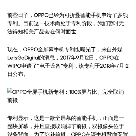
前些日子，OPPO已经为可折叠智能手机申请了多项
专利。目前这一技术尚处于专利阶段，我们暂时无
法得知相关产品会在何时面世。
现在，OPPO全屏幕手机专利也曝光了，来自外媒
LetsGoDigital的消息，2017年9月12日，OPPO在
WIPO申请了“电子设备”专利，该专利于2018年7月12
日公布。
专利显示，这是一款全屏幕的智能手机，正面是一
整块屏幕，并且直接取消掉了前摄，双摄像头位于
设备背面。为了弥补前摄，OPPO在该手机背面安置