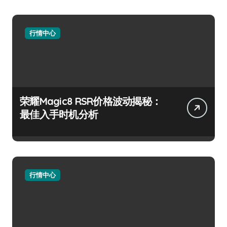
行情中心
荣耀Magic8 RSR价格波动揭秘：
最佳入手时机分析
行情中心