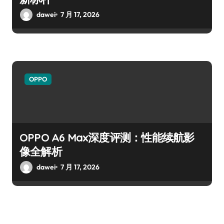
dawei
7 月 17, 2026
OPPO
OPPO A6 Max深度评测：性能续航影
像全解析
dawei
7 月 17, 2026