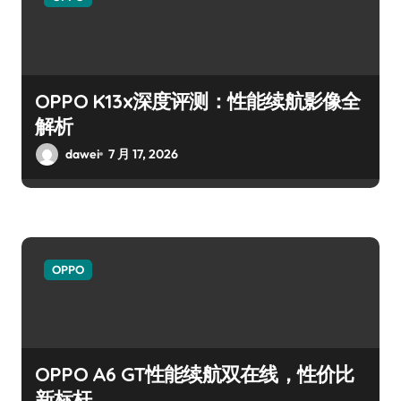
OPPO K13x深度评测：性能续航影像全
解析
dawei
7 月 17, 2026
OPPO
OPPO A6 GT性能续航双在线，性价比
新标杆