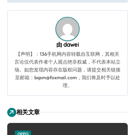
导
航
由
dawei
【声明】：136手机网内容转载自互联网，其相关
言论仅代表作者个人观点绝非权威，不代表本站立
场。如您发现内容存在版权问题，请提交相关链接
至邮箱：bqsm@foxmail.com，我们将及时予以处
理。
相关文章
OPPO