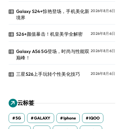
Galaxy S24+惊艳登场，手机美化新
2026年8月6日
境界
S26+颜值暴击！机皇美学全解密
2026年8月6日
Galaxy A56 5G登场，时尚与性能双
2026年8月6日
巅峰！
三星S26上手玩转个性美化技巧
2026年8月6日
云标签
5G
GALAXY
Iphone
IQOO