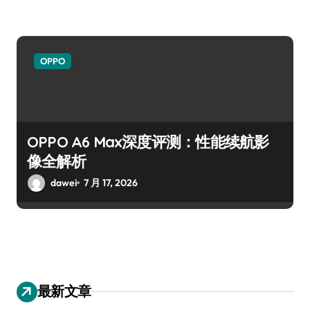
OPPO
OPPO A6 Max深度评测：性能续航影
像全解析
dawei
7 月 17, 2026
最新文章