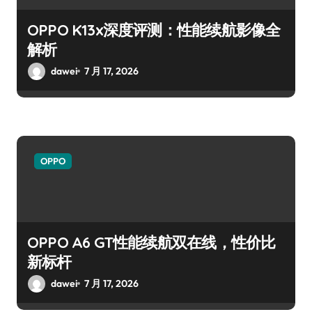
OPPO K13x深度评测：性能续航影像全
解析
dawei
7 月 17, 2026
OPPO
OPPO A6 GT性能续航双在线，性价比
新标杆
dawei
7 月 17, 2026