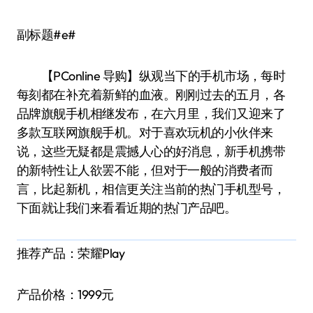
副标题#e#
【PConline 导购】纵观当下的手机市场，每时
每刻都在补充着新鲜的血液。刚刚过去的五月，各
品牌旗舰手机相继发布，在六月里，我们又迎来了
多款互联网旗舰手机。对于喜欢玩机的小伙伴来
说，这些无疑都是震撼人心的好消息，新手机携带
的新特性让人欲罢不能，但对于一般的消费者而
言，比起新机，相信更关注当前的热门手机型号，
下面就让我们来看看近期的热门产品吧。
推荐产品：荣耀Play
产品价格：1999元