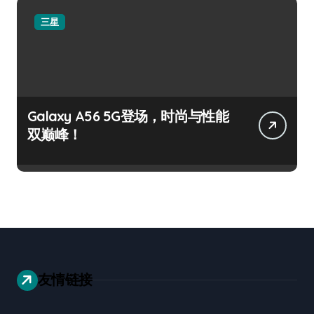
三星
Galaxy A56 5G登场，时尚与性能
双巅峰！
友情链接