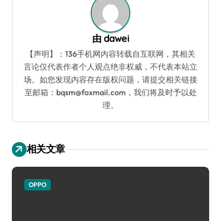
由
dawei
【声明】：136手机网内容转载自互联网，其相关
言论仅代表作者个人观点绝非权威，不代表本站立
场。如您发现内容存在版权问题，请提交相关链接
至邮箱：bqsm@foxmail.com，我们将及时予以处
理。
相关文章
OPPO