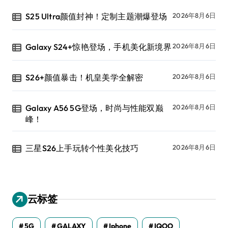
S25 Ultra颜值封神！定制主题潮爆登场
2026年8月6日
Galaxy S24+惊艳登场，手机美化新境界
2026年8月6日
S26+颜值暴击！机皇美学全解密
2026年8月6日
Galaxy A56 5G登场，时尚与性能双巅
2026年8月6日
峰！
三星S26上手玩转个性美化技巧
2026年8月6日
云标签
5G
GALAXY
Iphone
IQOO