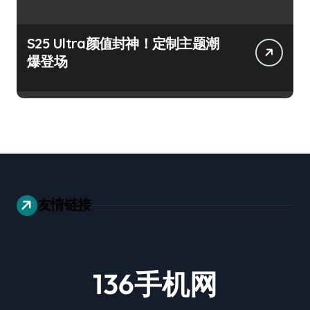
S25 Ultra颜值封神！定制主题潮
爆登场
友情链接
136手机网