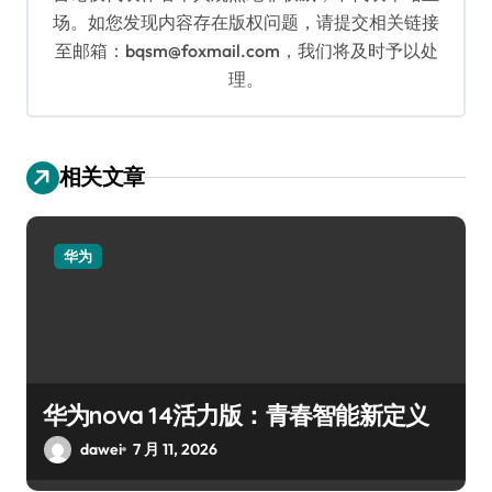
场。如您发现内容存在版权问题，请提交相关链接
至邮箱：bqsm@foxmail.com，我们将及时予以处
理。
相关文章
华为
华为nova 14活力版：青春智能新定义
dawei
7 月 11, 2026