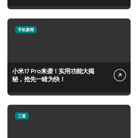
手机新闻
小米17 Pro来袭！实用功能大揭
秘，抢先一睹为快！
三星