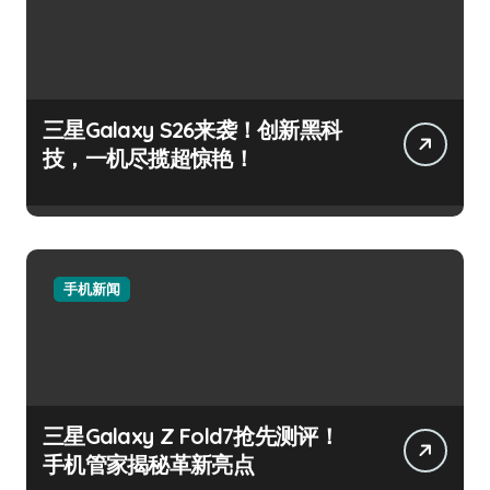
三星Galaxy S26来袭！创新黑科
技，一机尽揽超惊艳！
手机新闻
三星Galaxy Z Fold7抢先测评！
手机管家揭秘革新亮点