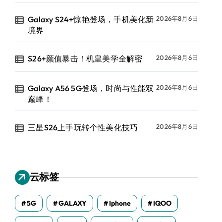
Galaxy S24+惊艳登场，手机美化新
2026年8月6日
境界
S26+颜值暴击！机皇美学全解密
2026年8月6日
Galaxy A56 5G登场，时尚与性能双
2026年8月6日
巅峰！
三星S26上手玩转个性美化技巧
2026年8月6日
云标签
5G
GALAXY
Iphone
IQOO