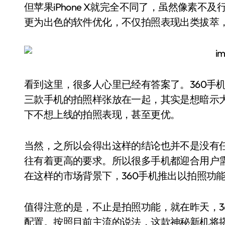
但苹果iPhone X就完全不同了，虽然像素
更为出色的软件优化，不仅拍照表现出类拔萃
看到这里，很多人心里已经有答案了。360手机之所以会
三款手机的拍照样张放在一起，其实是想暗示
下不想上线的拍照表现，甚至更优。
当然，之所以会得出这样的结论也并不是没有
往有着更高的要求。所以很多手机都迎合用户
在这样的市场背景下，360手机推出以拍照功
值得注意的是，不止是拍照功能，就在昨天，3
配置。按照目前主流的说法，这款神秘新机将搭载