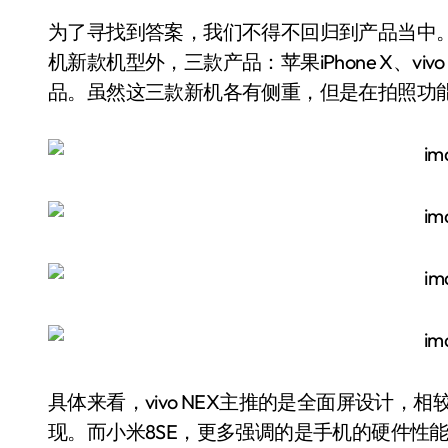
为了寻找到答案，我们不得不回归到产品当中。
机新款机型外，三款产品：苹果iPhone X、vi
品。虽然这三款新机各有侧重，但是在拍照功
具体来看，vivo NEX主推的是全面屏设计
现。而小米8SE，更多强调的是手机的硬件性