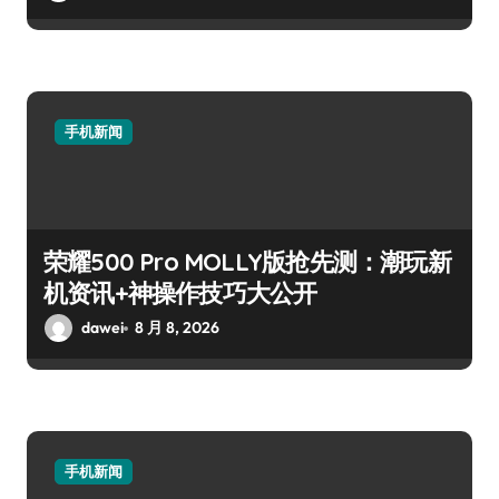
手机新闻
荣耀500 Pro MOLLY版抢先测：潮玩新
机资讯+神操作技巧大公开
dawei
8 月 8, 2026
手机新闻