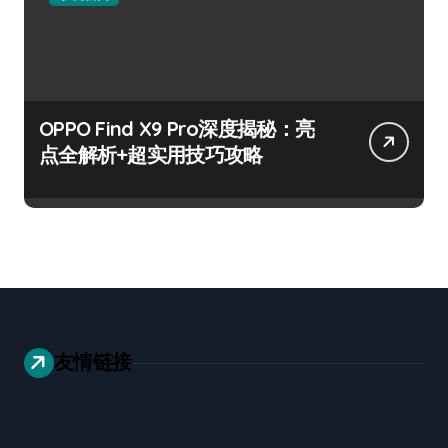
OPPO Find X9 Pro深度揭秘：亮
点全解析+超实用技巧攻略
友情链接