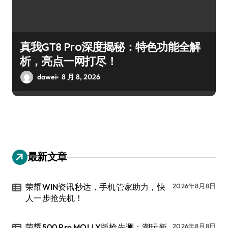
真我GT8 Pro深度揭秘：特色功能全解
析，亮点一网打尽！
dawei
8 月 8, 2026
最新文章
荣耀WIN资讯秒达，手机管家助力，快
2026年8月8日
人一步抢先机！
荣耀500 Pro MOLLY版抢先测：潮玩新
2026年8月8日