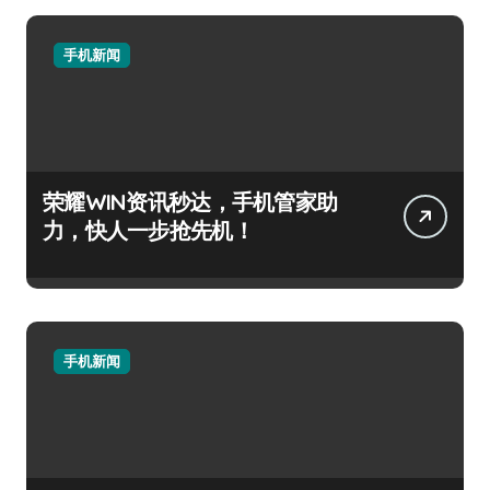
手机新闻
荣耀WIN资讯秒达，手机管家助
力，快人一步抢先机！
手机新闻