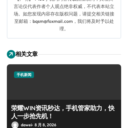
言论仅代表作者个人观点绝非权威，不代表本站立
场。如您发现内容存在版权问题，请提交相关链接
至邮箱：bqsm@foxmail.com，我们将及时予以处
理。
相关文章
手机新闻
荣耀WIN资讯秒达，手机管家助力，快
人一步抢先机！
dawei
8 月 8, 2026