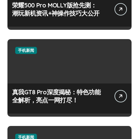
荣耀500 Pro MOLLY版抢先测：
潮玩新机资讯+神操作技巧大公开
手机新闻
真我GT8 Pro深度揭秘：特色功能
全解析，亮点一网打尽！
手机新闻