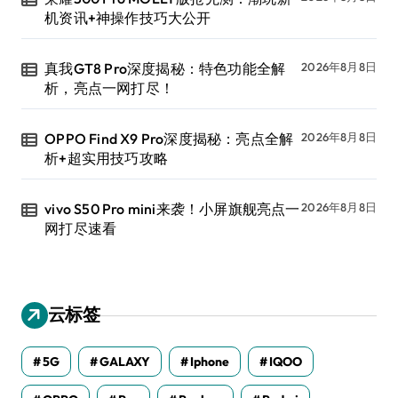
机资讯+神操作技巧大公开
真我GT8 Pro深度揭秘：特色功能全解
2026年8月8日
析，亮点一网打尽！
OPPO Find X9 Pro深度揭秘：亮点全解
2026年8月8日
析+超实用技巧攻略
vivo S50 Pro mini来袭！小屏旗舰亮点一
2026年8月8日
网打尽速看
云标签
5G
GALAXY
Iphone
IQOO